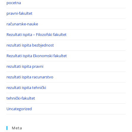
pocetna
pravni-fakultet
računarske-nauke
Rezultati ispita – Filozofski fakultet
rezultati ispita bezbjednost
Rezultati ispita Ekonomski fakultet
rezultati ispita pravni
rezultati ispita racunarstvo
rezultati ispita tehnički
tehnički-fakultet
Uncategorized
Meta