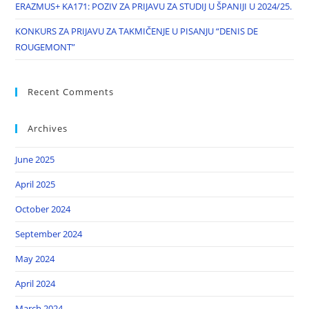
ERAZMUS+ KA171: POZIV ZA PRIJAVU ZA STUDIJ U ŠPANIJI U 2024/25.
KONKURS ZA PRIJAVU ZA TAKMIČENJE U PISANJU “DENIS DE
ROUGEMONT”
Recent Comments
Archives
June 2025
April 2025
October 2024
September 2024
May 2024
April 2024
March 2024