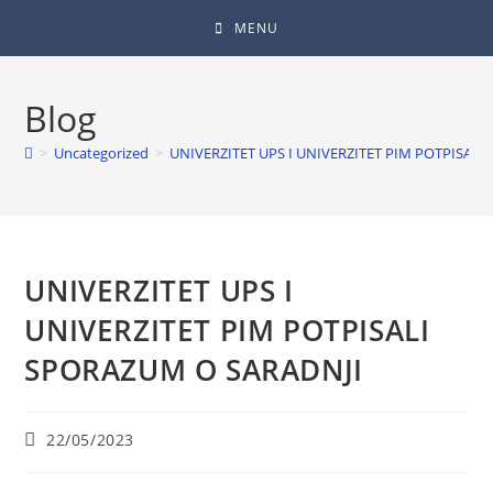
MENU
Blog
>
Uncategorized
>
UNIVERZITET UPS I UNIVERZITET PIM POTPISAL
UNIVERZITET UPS I
UNIVERZITET PIM POTPISALI
SPORAZUM O SARADNJI
22/05/2023