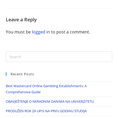
Leave a Reply
You must be
logged in
to post a comment.
Recent Posts
Best Mastercard Online Gambling Establishments: A
Comprehensive Guide
OBAVJEŠTENJE O NERADNIM DANIMA NA UNIVERZITETU
PRODUŽEN ROK ZA UPIS NA PRVU GODINU STUDIJA