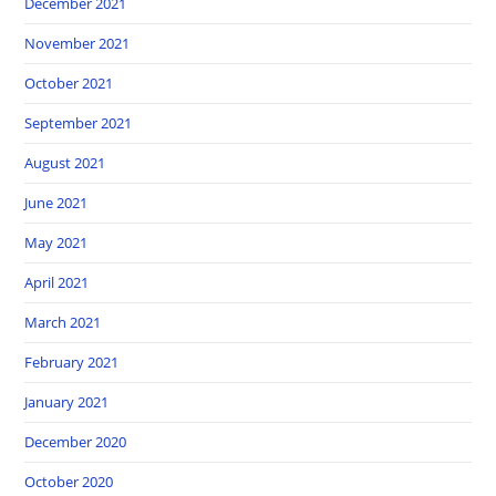
December 2021
November 2021
October 2021
September 2021
August 2021
June 2021
May 2021
April 2021
March 2021
February 2021
January 2021
December 2020
October 2020