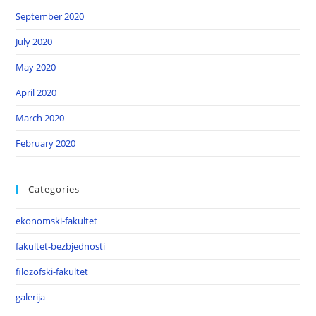
September 2020
July 2020
May 2020
April 2020
March 2020
February 2020
Categories
ekonomski-fakultet
fakultet-bezbjednosti
filozofski-fakultet
galerija