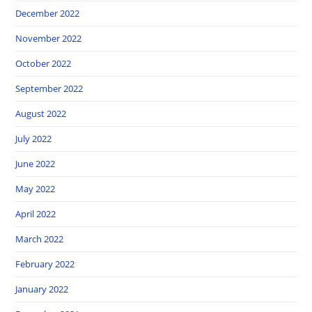
December 2022
November 2022
October 2022
September 2022
August 2022
July 2022
June 2022
May 2022
April 2022
March 2022
February 2022
January 2022