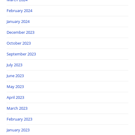
February 2024
January 2024
December 2023
October 2023
September 2023
July 2023
June 2023
May 2023
April 2023
March 2023
February 2023
January 2023