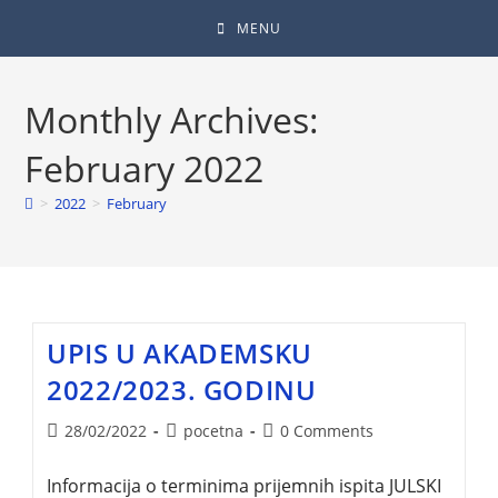
MENU
Monthly Archives:
February 2022
>
2022
>
February
UPIS U AKADEMSKU
2022/2023. GODINU
28/02/2022
pocetna
0 Comments
Informacija o terminima prijemnih ispita JULSKI