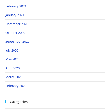
February 2021
January 2021
December 2020
October 2020
September 2020
July 2020
May 2020
April 2020
March 2020
February 2020
Categories