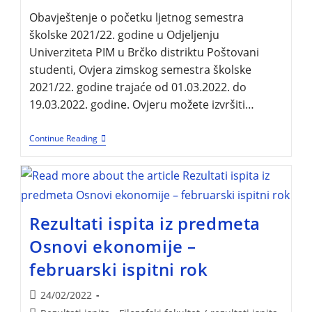
Obavještenje o početku ljetnog semestra
školske 2021/22. godine u Odjeljenju
Univerziteta PIM u Brčko distriktu Poštovani
studenti, Ovjera zimskog semestra školske
2021/22. godine trajaće od 01.03.2022. do
19.03.2022. godine. Ovjeru možete izvršiti…
Continue Reading
Rezultati ispita iz predmeta
Osnovi ekonomije –
februarski ispitni rok
24/02/2022