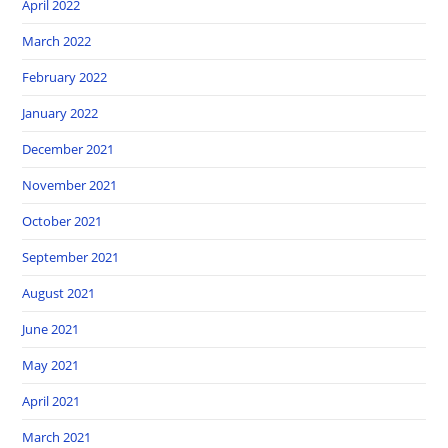
April 2022
March 2022
February 2022
January 2022
December 2021
November 2021
October 2021
September 2021
August 2021
June 2021
May 2021
April 2021
March 2021