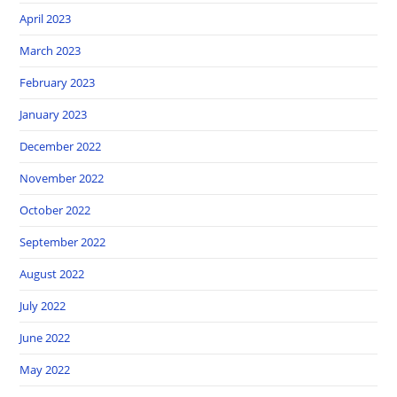
April 2023
March 2023
February 2023
January 2023
December 2022
November 2022
October 2022
September 2022
August 2022
July 2022
June 2022
May 2022