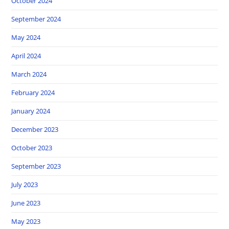
October 2024
September 2024
May 2024
April 2024
March 2024
February 2024
January 2024
December 2023
October 2023
September 2023
July 2023
June 2023
May 2023