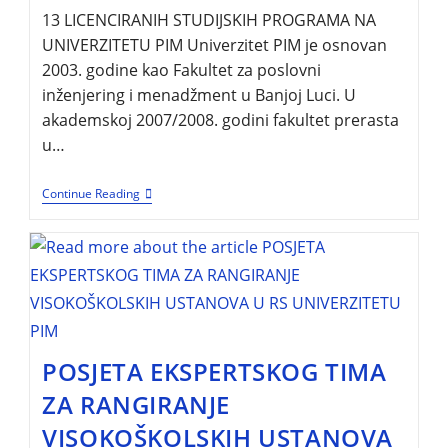
13 LICENCIRANIH STUDIJSKIH PROGRAMA NA
UNIVERZITETU PIM Univerzitet PIM je osnovan
2003. godine kao Fakultet za poslovni
inženjering i menadžment u Banjoj Luci. U
akademskoj 2007/2008. godini fakultet prerasta
u…
Continue Reading
POSJETA EKSPERTSKOG TIMA
ZA RANGIRANJE
VISOKOŠKOLSKIH USTANOVA