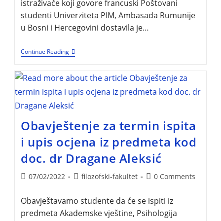
istraživače koji govore francuski Poštovani
studenti Univerziteta PIM, Ambasada Rumunije
u Bosni i Hercegovini dostavila je…
Continue Reading
Obavještenje za termin ispita
i upis ocjena iz predmeta kod
doc. dr Dragane Aleksić
07/02/2022
filozofski-fakultet
0 Comments
Obavještavamo studente da će se ispiti iz
predmeta Akademske vještine, Psihologija