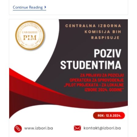
Continue Reading