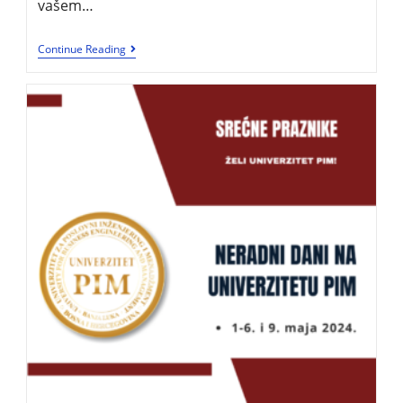
vašem…
Continue Reading