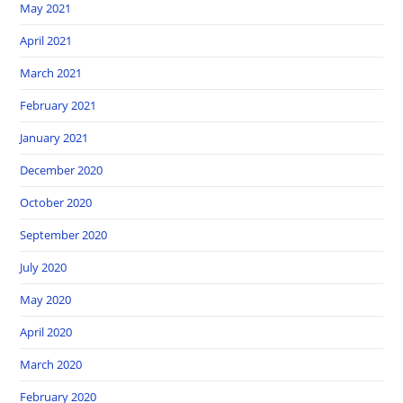
May 2021
April 2021
March 2021
February 2021
January 2021
December 2020
October 2020
September 2020
July 2020
May 2020
April 2020
March 2020
February 2020