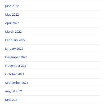
June 2022
May 2022
April 2022
March 2022
February 2022
January 2022
December 2021
November 2021
October 2021
September 2021
August 2021
June 2021