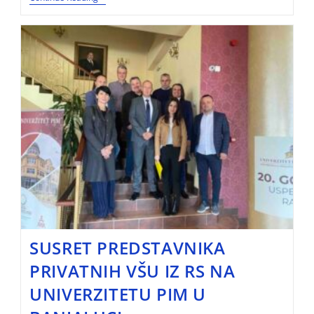
SUSRET PREDSTAVNIKA
PRIVATNIH VŠU IZ RS NA
UNIVERZITETU PIM U