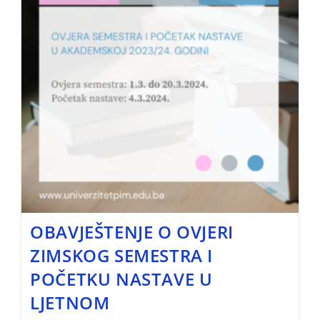
OBAVJEŠTENJE O OVJERI
ZIMSKOG SEMESTRA I
POČETKU NASTAVE U
LJETNOM