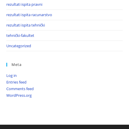
rezultati ispita pravni
rezultati ispita racunarstvo
rezultati ispita tehnički
tehnički-fakultet
Uncategorized
Meta
Log in
Entries feed
Comments feed
WordPress.org