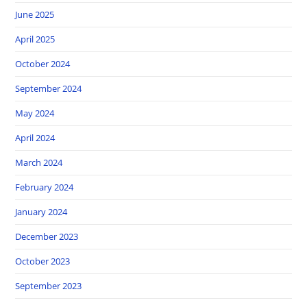
June 2025
April 2025
October 2024
September 2024
May 2024
April 2024
March 2024
February 2024
January 2024
December 2023
October 2023
September 2023