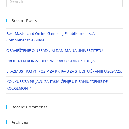
Recent Posts
Best Mastercard Online Gambling Establishments: A
Comprehensive Guide
OBAVJEŠTENJE O NERADNIM DANIMA NA UNIVERZITETU
PRODUŽEN ROK ZA UPIS NA PRVU GODINU STUDIJA
ERAZMUS+ KA171: POZIV ZA PRIJAVU ZA STUDIJ U ŠPANIJI U 2024/25.
KONKURS ZA PRIJAVU ZA TAKMIČENJE U PISANJU “DENIS DE
ROUGEMONT”
Recent Comments
Archives