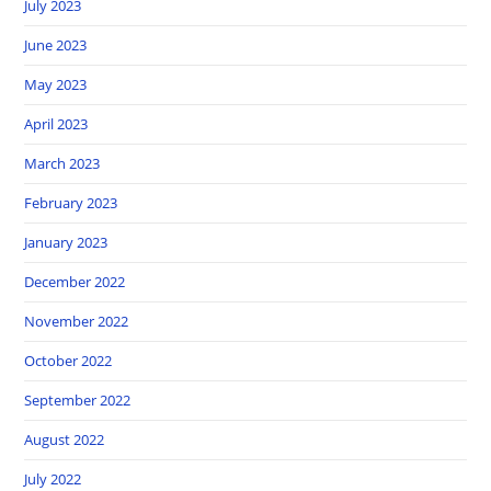
July 2023
June 2023
May 2023
April 2023
March 2023
February 2023
January 2023
December 2022
November 2022
October 2022
September 2022
August 2022
July 2022