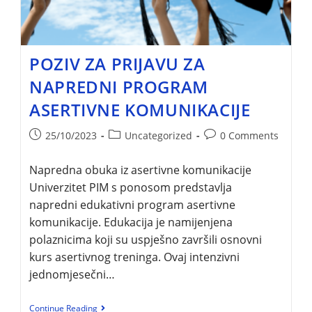
POZIV ZA PRIJAVU ZA
NAPREDNI PROGRAM
ASERTIVNE KOMUNIKACIJE
25/10/2023
Uncategorized
0 Comments
Napredna obuka iz asertivne komunikacije
Univerzitet PIM s ponosom predstavlja
napredni edukativni program asertivne
komunikacije. Edukacija je namijenjena
polaznicima koji su uspješno završili osnovni
kurs asertivnog treninga. Ovaj intenzivni
jednomjesečni…
Continue Reading