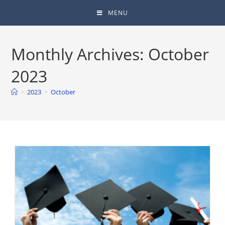
MENU
Monthly Archives: October
2023
>
2023
>
October