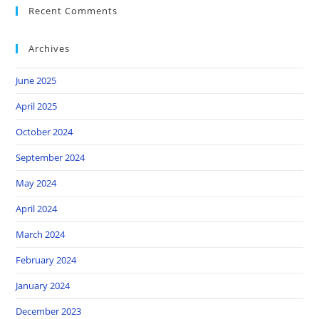
Recent Comments
Archives
June 2025
April 2025
October 2024
September 2024
May 2024
April 2024
March 2024
February 2024
January 2024
December 2023