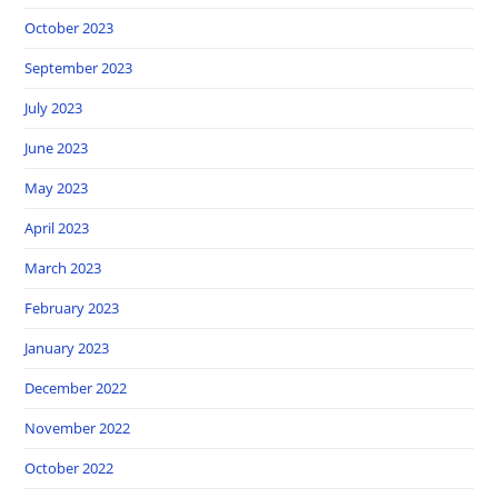
October 2023
September 2023
July 2023
June 2023
May 2023
April 2023
March 2023
February 2023
January 2023
December 2022
November 2022
October 2022