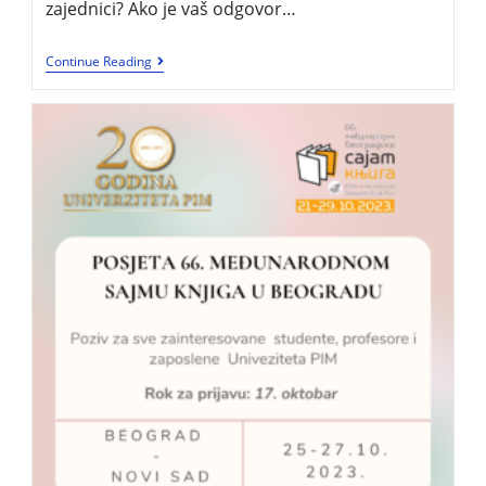
zajednici? Ako je vaš odgovor…
Continue Reading