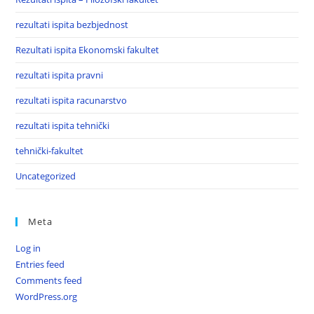
rezultati ispita bezbjednost
Rezultati ispita Ekonomski fakultet
rezultati ispita pravni
rezultati ispita racunarstvo
rezultati ispita tehnički
tehnički-fakultet
Uncategorized
Meta
Log in
Entries feed
Comments feed
WordPress.org