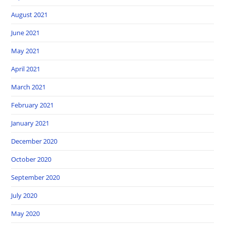
August 2021
June 2021
May 2021
April 2021
March 2021
February 2021
January 2021
December 2020
October 2020
September 2020
July 2020
May 2020