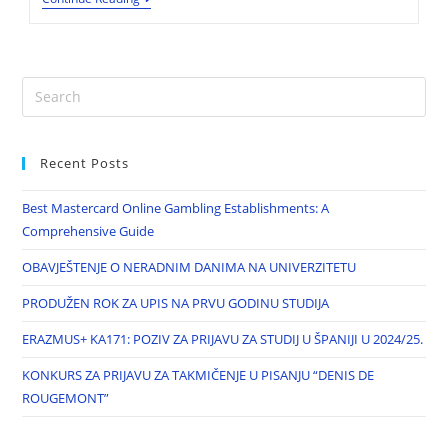
Recent Posts
Best Mastercard Online Gambling Establishments: A
Comprehensive Guide
OBAVJEŠTENJE O NERADNIM DANIMA NA UNIVERZITETU
PRODUŽEN ROK ZA UPIS NA PRVU GODINU STUDIJA
ERAZMUS+ KA171: POZIV ZA PRIJAVU ZA STUDIJ U ŠPANIJI U 2024/25.
KONKURS ZA PRIJAVU ZA TAKMIČENJE U PISANJU “DENIS DE
ROUGEMONT”