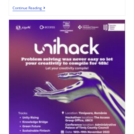
Continue Reading