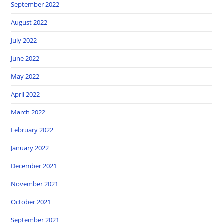
September 2022
August 2022
July 2022
June 2022
May 2022
April 2022
March 2022
February 2022
January 2022
December 2021
November 2021
October 2021
September 2021