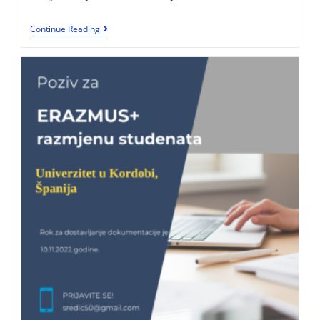
Continue Reading