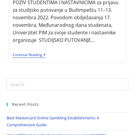
POZIV STUDENTIMA I NASTAVNICIMA za prijavu
za studijsko putovanje u Budimpeštu 11–13.
novembra 2022. Povodom obilježavanja 17.
novembra, Međunarodnog dana studenata,
Univerzitet PIM za svoje studente i nastavnike
organizuje STUDIJSKO PUTOVANJE…
Continue Reading
Recent Posts
Best Mastercard Online Gambling Establishments: A
Comprehensive Guide