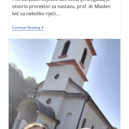
otvorio prorektor za nastavu, prof. dr Mladen
Ivić sa nekoliko riječi…
Continue Reading