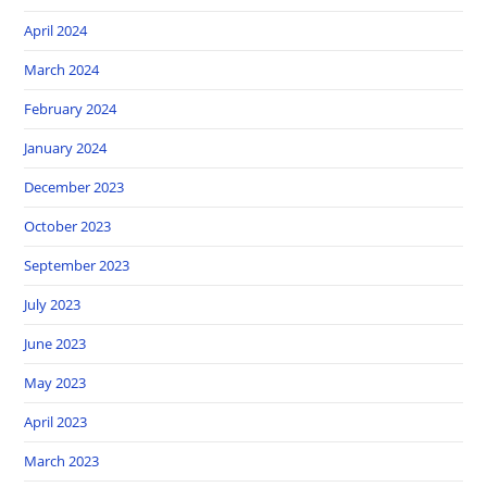
April 2024
March 2024
February 2024
January 2024
December 2023
October 2023
September 2023
July 2023
June 2023
May 2023
April 2023
March 2023