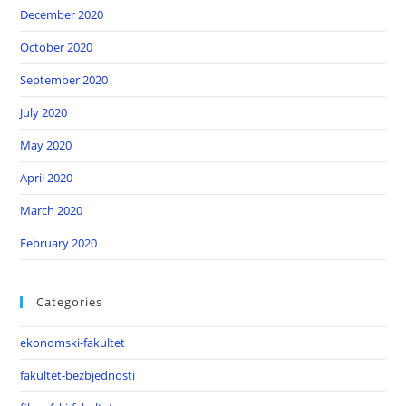
December 2020
October 2020
September 2020
July 2020
May 2020
April 2020
March 2020
February 2020
Categories
ekonomski-fakultet
fakultet-bezbjednosti