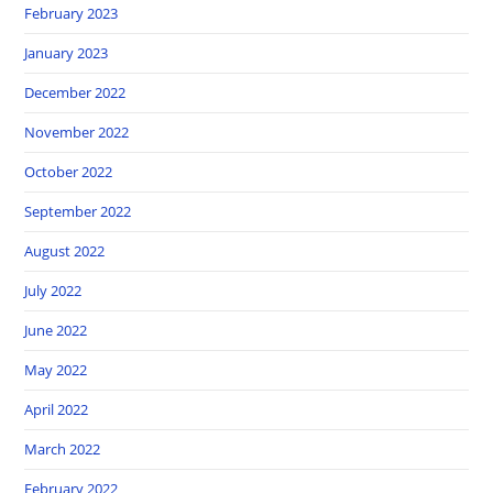
February 2023
January 2023
December 2022
November 2022
October 2022
September 2022
August 2022
July 2022
June 2022
May 2022
April 2022
March 2022
February 2022