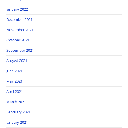
January 2022
December 2021
November 2021
October 2021
September 2021
August 2021
June 2021
May 2021
April 2021
March 2021
February 2021
January 2021