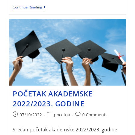
Continue Reading
POČETAK AKADEMSKE
2022/2023. GODINE
07/10/2022
pocetna
0 Comments
Srećan početak akademske 2022/2023. godine