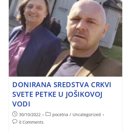
DONIRANA SREDSTVA CRKVI
SVETE PETKE U JOŠIKOVOJ
VODI
30/10/2022
pocetna
/
Uncategorized
0 Comments