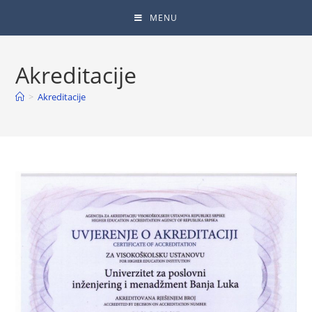
MENU
Akreditacije
>
Akreditacije