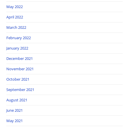
May 2022
April 2022
March 2022
February 2022
January 2022
December 2021
November 2021
October 2021
September 2021
August 2021
June 2021
May 2021