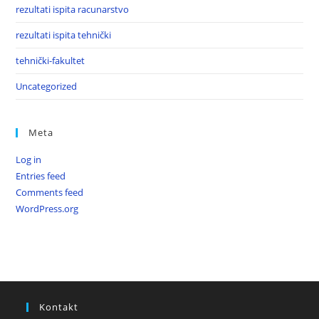
rezultati ispita racunarstvo
rezultati ispita tehnički
tehnički-fakultet
Uncategorized
Meta
Log in
Entries feed
Comments feed
WordPress.org
Kontakt