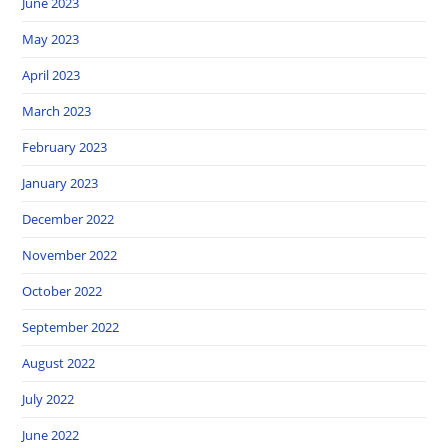
June 2023
May 2023
April 2023
March 2023
February 2023
January 2023
December 2022
November 2022
October 2022
September 2022
August 2022
July 2022
June 2022