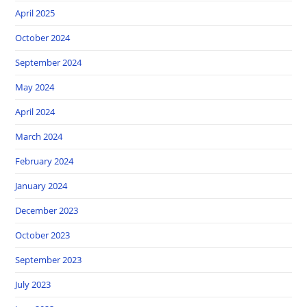
April 2025
October 2024
September 2024
May 2024
April 2024
March 2024
February 2024
January 2024
December 2023
October 2023
September 2023
July 2023