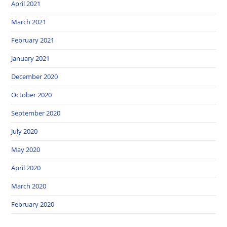
April 2021
March 2021
February 2021
January 2021
December 2020
October 2020
September 2020
July 2020
May 2020
April 2020
March 2020
February 2020