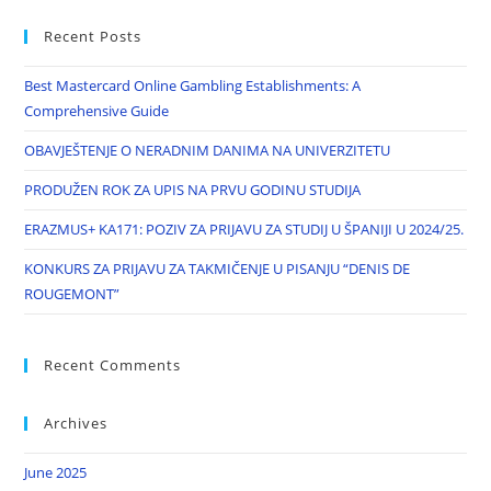
Recent Posts
Best Mastercard Online Gambling Establishments: A
Comprehensive Guide
OBAVJEŠTENJE O NERADNIM DANIMA NA UNIVERZITETU
PRODUŽEN ROK ZA UPIS NA PRVU GODINU STUDIJA
ERAZMUS+ KA171: POZIV ZA PRIJAVU ZA STUDIJ U ŠPANIJI U 2024/25.
KONKURS ZA PRIJAVU ZA TAKMIČENJE U PISANJU “DENIS DE
ROUGEMONT”
Recent Comments
Archives
June 2025