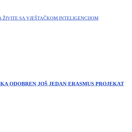
 ŽIVITE SA VJEŠTAČKOM INTELIGENCIJOM
LUKA ODOBREN JOŠ JEDAN ERASMUS PROJEKAT