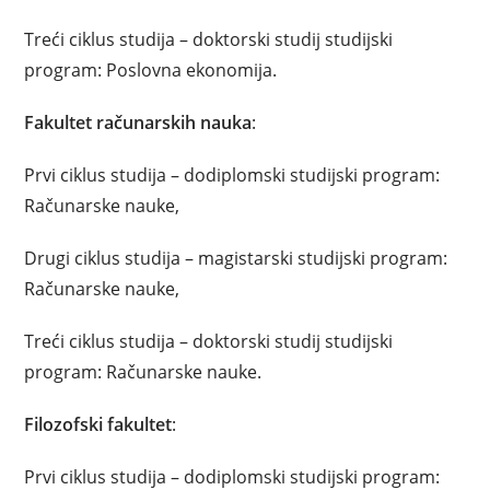
Treći ciklus studija – doktorski studij studijski
program: Poslovna ekonomija.
Fakultet računarskih nauka
:
Prvi ciklus studija – dodiplomski studijski program:
Računarske nauke,
Drugi ciklus studija – magistarski studijski program:
Računarske nauke,
Treći ciklus studija – doktorski studij studijski
program: Računarske nauke.
Filozofski fakultet
:
Prvi ciklus studija – dodiplomski studijski program: