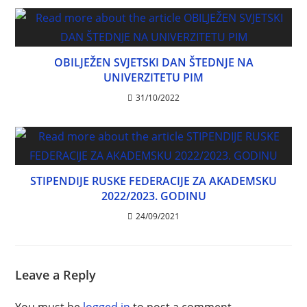
OBILJEŽEN SVJETSKI DAN ŠTEDNJE NA
UNIVERZITETU PIM
31/10/2022
STIPENDIJE RUSKE FEDERACIJE ZA AKADEMSKU
2022/2023. GODINU
24/09/2021
Leave a Reply
You must be
logged in
to post a comment.