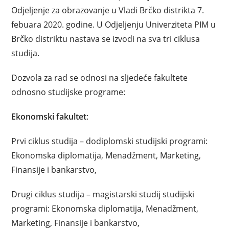
Odjeljenje za obrazovanje u Vladi Brčko distrikta 7.
febuara 2020. godine. U Odjeljenju Univerziteta PIM u
Brčko distriktu nastava se izvodi na sva tri ciklusa
studija.
Dozvola za rad se odnosi na sljedeće fakultete
odnosno studijske programe:
Ekonomski fakultet
:
Prvi ciklus studija – dodiplomski studijski programi:
Ekonomska diplomatija, Menadžment, Marketing,
Finansije i bankarstvo,
Drugi ciklus studija – magistarski studij studijski
programi: Ekonomska diplomatija, Menadžment,
Marketing, Finansije i bankarstvo,