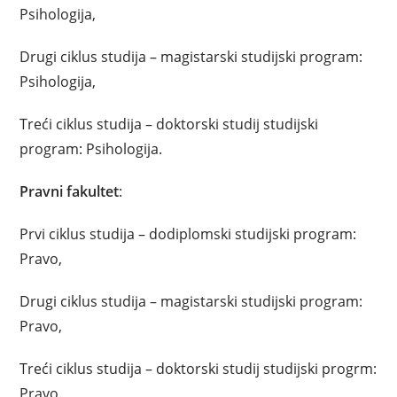
Psihologija,
Drugi ciklus studija – magistarski studijski program:
Psihologija,
Treći ciklus studija – doktorski studij studijski
program: Psihologija.
Pravni fakultet
:
Prvi ciklus studija – dodiplomski studijski program:
Pravo,
Drugi ciklus studija – magistarski studijski program:
Pravo,
Treći ciklus studija – doktorski studij studijski progrm:
Pravo.