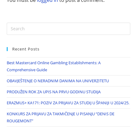
Recent Posts
Best Mastercard Online Gambling Establishments: A
Comprehensive Guide
OBAVJEŠTENJE O NERADNIM DANIMA NA UNIVERZITETU
PRODUŽEN ROK ZA UPIS NA PRVU GODINU STUDIJA
ERAZMUS+ KA171: POZIV ZA PRIJAVU ZA STUDIJ U ŠPANIJI U 2024/25.
KONKURS ZA PRIJAVU ZA TAKMIČENJE U PISANJU “DENIS DE
ROUGEMONT”