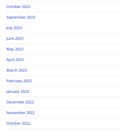
October 2023
September 2023
July 2023
June 2023
May 2023
April 2023
March 2023
February 2023
January 2023
December 2022
November 2022
October 2022