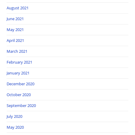
August 2021
June 2021
May 2021
April 2021
March 2021
February 2021
January 2021
December 2020
October 2020
September 2020
July 2020
May 2020