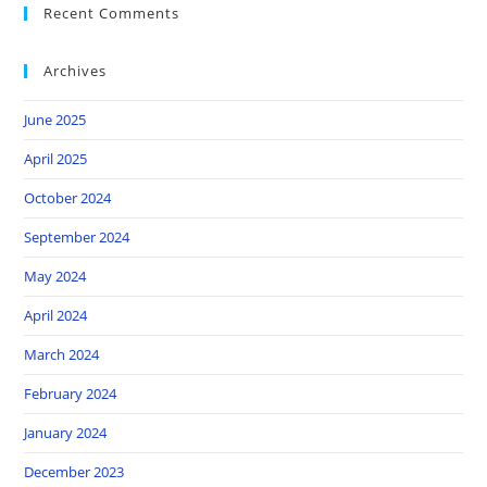
Recent Comments
Archives
June 2025
April 2025
October 2024
September 2024
May 2024
April 2024
March 2024
February 2024
January 2024
December 2023