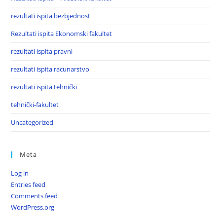
rezultati ispita bezbjednost
Rezultati ispita Ekonomski fakultet
rezultati ispita pravni
rezultati ispita racunarstvo
rezultati ispita tehnički
tehnički-fakultet
Uncategorized
Meta
Log in
Entries feed
Comments feed
WordPress.org