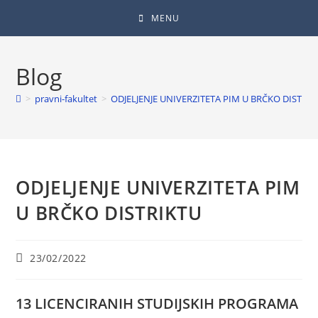
MENU
Blog
>
pravni-fakultet
>
ODJELJENJE UNIVERZITETA PIM U BRČKO DISTRIK
ODJELJENJE UNIVERZITETA PIM
U BRČKO DISTRIKTU
23/02/2022
13 LICENCIRANIH STUDIJSKIH PROGRAMA