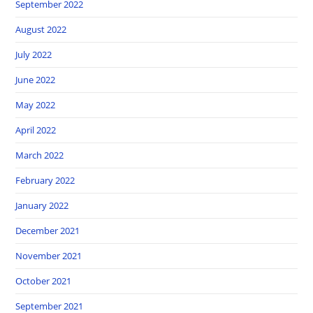
September 2022
August 2022
July 2022
June 2022
May 2022
April 2022
March 2022
February 2022
January 2022
December 2021
November 2021
October 2021
September 2021