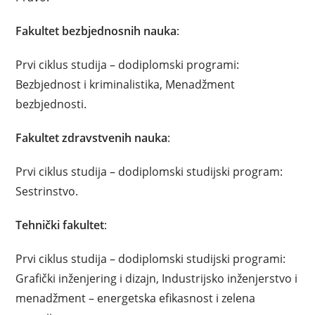
Fakultet bezbjednosnih nauka
:
Prvi ciklus studija – dodiplomski programi:
Bezbjednost i kriminalistika, Menadžment
bezbjednosti.
Fakultet zdravstvenih nauka
:
Prvi ciklus studija – dodiplomski studijski program:
Sestrinstvo.
Tehnički fakultet
:
Prvi ciklus studija – dodiplomski studijski programi:
Grafički inženjering i dizajn, Industrijsko inženjerstvo i
menadžment – energetska efikasnost i zelena