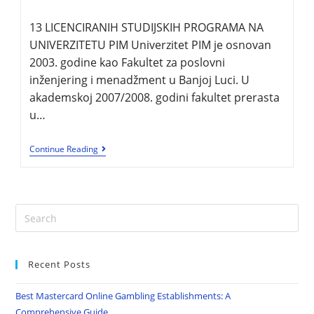
13 LICENCIRANIH STUDIJSKIH PROGRAMA NA
UNIVERZITETU PIM Univerzitet PIM je osnovan
2003. godine kao Fakultet za poslovni
inženjering i menadžment u Banjoj Luci. U
akademskoj 2007/2008. godini fakultet prerasta
u…
Continue Reading
Recent Posts
Best Mastercard Online Gambling Establishments: A
Comprehensive Guide