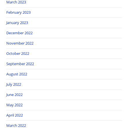
March 2023
February 2023
January 2023
December 2022
November 2022
October 2022
September 2022
August 2022
July 2022
June 2022
May 2022
April 2022
March 2022