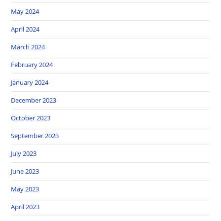
May 2024
April 2024
March 2024
February 2024
January 2024
December 2023
October 2023
September 2023
July 2023
June 2023
May 2023
April 2023