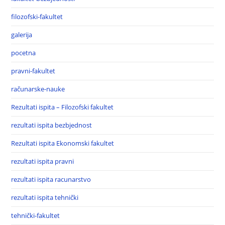
filozofski-fakultet
galerija
pocetna
pravni-fakultet
računarske-nauke
Rezultati ispita – Filozofski fakultet
rezultati ispita bezbjednost
Rezultati ispita Ekonomski fakultet
rezultati ispita pravni
rezultati ispita racunarstvo
rezultati ispita tehnički
tehnički-fakultet