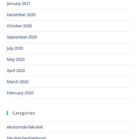
January 2021
December 2020
October 2020
September 2020
July 2020
May 2020
April 2020
March 2020
February 2020
Categories
ekonomski-fakultet
fakultet-bezbjednosti