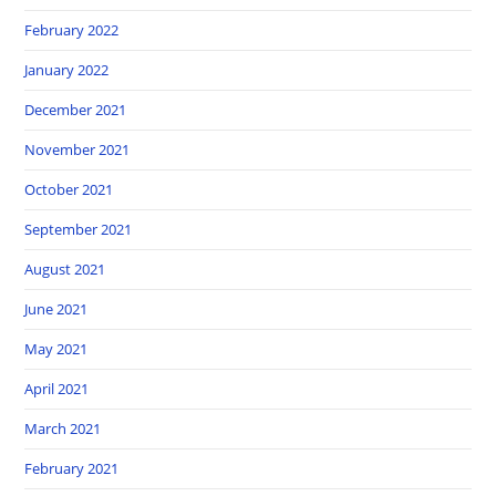
February 2022
January 2022
December 2021
November 2021
October 2021
September 2021
August 2021
June 2021
May 2021
April 2021
March 2021
February 2021