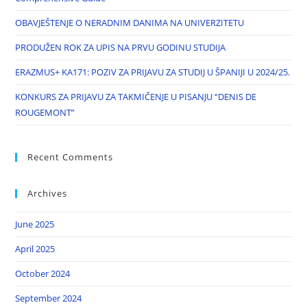
OBAVJEŠTENJE O NERADNIM DANIMA NA UNIVERZITETU
PRODUŽEN ROK ZA UPIS NA PRVU GODINU STUDIJA
ERAZMUS+ KA171: POZIV ZA PRIJAVU ZA STUDIJ U ŠPANIJI U 2024/25.
KONKURS ZA PRIJAVU ZA TAKMIČENJE U PISANJU “DENIS DE
ROUGEMONT”
Recent Comments
Archives
June 2025
April 2025
October 2024
September 2024