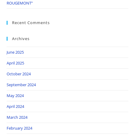
ROUGEMONT”
Recent Comments
Archives
June 2025
April 2025
October 2024
September 2024
May 2024
April 2024
March 2024
February 2024