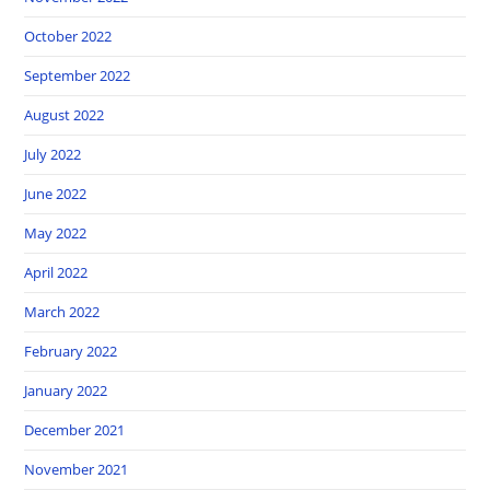
October 2022
September 2022
August 2022
July 2022
June 2022
May 2022
April 2022
March 2022
February 2022
January 2022
December 2021
November 2021