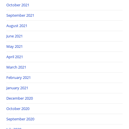
October 2021
September 2021
August 2021
June 2021
May 2021
April 2021
March 2021
February 2021
January 2021
December 2020
October 2020
September 2020