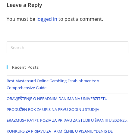
Leave a Reply
You must be
logged in
to post a comment.
Recent Posts
Best Mastercard Online Gambling Establishments: A
Comprehensive Guide
OBAVJEŠTENJE O NERADNIM DANIMA NA UNIVERZITETU
PRODUŽEN ROK ZA UPIS NA PRVU GODINU STUDIJA
ERAZMUS+ KA171: POZIV ZA PRIJAVU ZA STUDIJ U ŠPANIJI U 2024/25.
KONKURS ZA PRIJAVU ZA TAKMIČENJE U PISANJU “DENIS DE