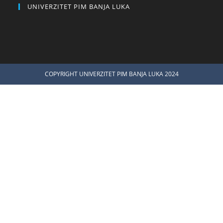
UNIVERZITET PIM BANJA LUKA
COPYRIGHT UNIVERZITET PIM BANJA LUKA 2024