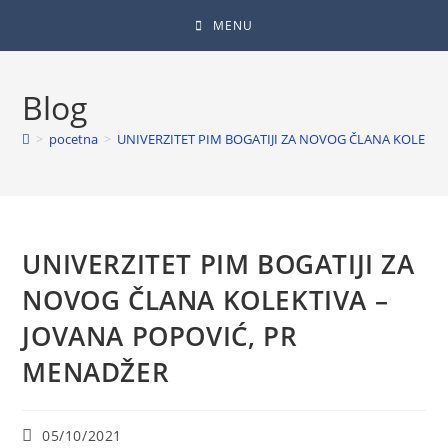
MENU
Blog
>
pocetna
>
UNIVERZITET PIM BOGATIJI ZA NOVOG ČLANA KOLEKTI
UNIVERZITET PIM BOGATIJI ZA
NOVOG ČLANA KOLEKTIVA –
JOVANA POPOVIĆ, PR
MENADŽER
05/10/2021