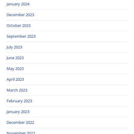
January 2024
December 2023
October 2023
September 2023
July 2023
June 2023
May 2023
April 2023
March 2023
February 2023
January 2023
December 2022
November 2022