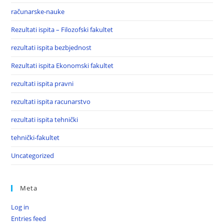
računarske-nauke
Rezultati ispita – Filozofski fakultet
rezultati ispita bezbjednost
Rezultati ispita Ekonomski fakultet
rezultati ispita pravni
rezultati ispita racunarstvo
rezultati ispita tehnički
tehnički-fakultet
Uncategorized
Meta
Log in
Entries feed