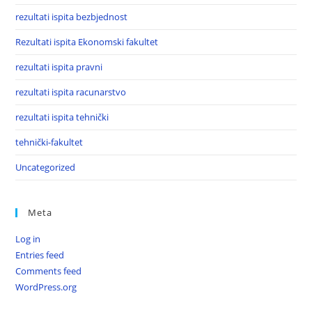
rezultati ispita bezbjednost
Rezultati ispita Ekonomski fakultet
rezultati ispita pravni
rezultati ispita racunarstvo
rezultati ispita tehnički
tehnički-fakultet
Uncategorized
Meta
Log in
Entries feed
Comments feed
WordPress.org