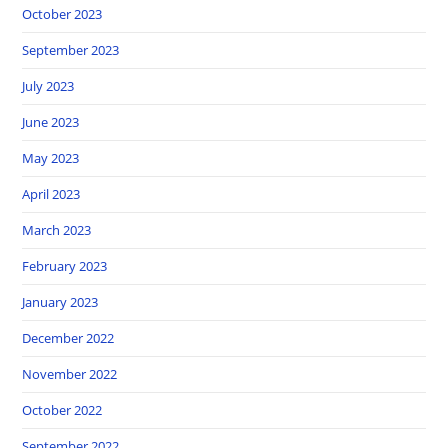
October 2023
September 2023
July 2023
June 2023
May 2023
April 2023
March 2023
February 2023
January 2023
December 2022
November 2022
October 2022
September 2022