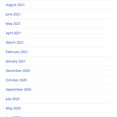
August 2021
June 2021
May 2021
April 2021
March 2021
February 2021
January 2021
December 2020
October 2020
September 2020
July 2020
May 2020