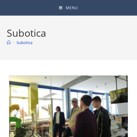
MENU
Subotica
>
Subotica