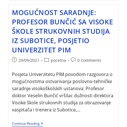
MOGUĆNOST SARADNJE:
PROFESOR BUNČIĆ SA VISOKE
ŠKOLE STRUKOVNIH STUDIJA
IZ SUBOTICE, POSJETIO
UNIVERZITET PIM
29/09/2021
pocetna
0 Comments
Posjeta Univerzitetu PIM povodom razgovora o
mogućnostima ostvarivanja poslovno-tehničke
saradnje visokoškolskih ustanova: Profesor
doktor Veselin Bunčić vršilac dužnosti direktora
Visoke škole strukovnih studija za obrazovanje
vaspitača i trenera iz Subotice,…
Continue Reading