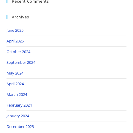
Recent Comments
Archives
June 2025
April 2025
October 2024
September 2024
May 2024
April 2024
March 2024
February 2024
January 2024
December 2023