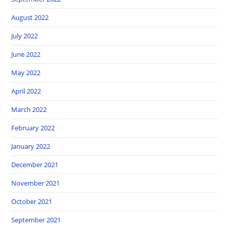
August 2022
July 2022
June 2022
May 2022
April 2022
March 2022
February 2022
January 2022
December 2021
November 2021
October 2021
September 2021