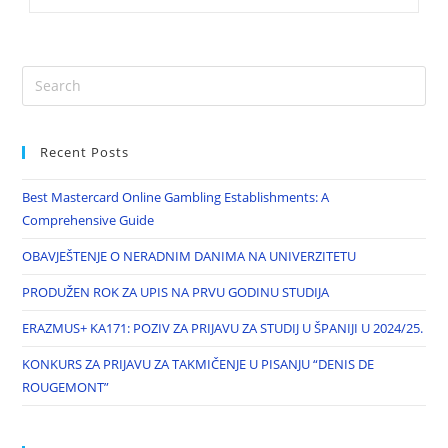
Recent Posts
Best Mastercard Online Gambling Establishments: A
Comprehensive Guide
OBAVJEŠTENJE O NERADNIM DANIMA NA UNIVERZITETU
PRODUŽEN ROK ZA UPIS NA PRVU GODINU STUDIJA
ERAZMUS+ KA171: POZIV ZA PRIJAVU ZA STUDIJ U ŠPANIJI U 2024/25.
KONKURS ZA PRIJAVU ZA TAKMIČENJE U PISANJU “DENIS DE
ROUGEMONT”