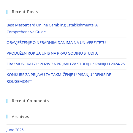
Recent Posts
Best Mastercard Online Gambling Establishments: A
Comprehensive Guide
OBAVJEŠTENJE O NERADNIM DANIMA NA UNIVERZITETU
PRODUŽEN ROK ZA UPIS NA PRVU GODINU STUDIJA
ERAZMUS+ KA171: POZIV ZA PRIJAVU ZA STUDIJ U ŠPANIJI U 2024/25.
KONKURS ZA PRIJAVU ZA TAKMIČENJE U PISANJU “DENIS DE
ROUGEMONT”
Recent Comments
Archives
June 2025