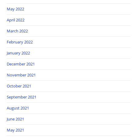
May 2022
April 2022
March 2022
February 2022
January 2022
December 2021
November 2021
October 2021
September 2021
August 2021
June 2021
May 2021