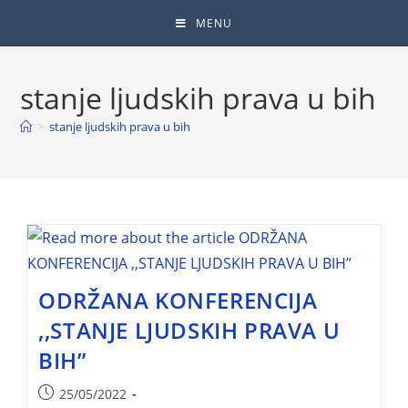
MENU
stanje ljudskih prava u bih
>
stanje ljudskih prava u bih
ODRŽANA KONFERENCIJA
,,STANJE LJUDSKIH PRAVA U
BIH”
25/05/2022