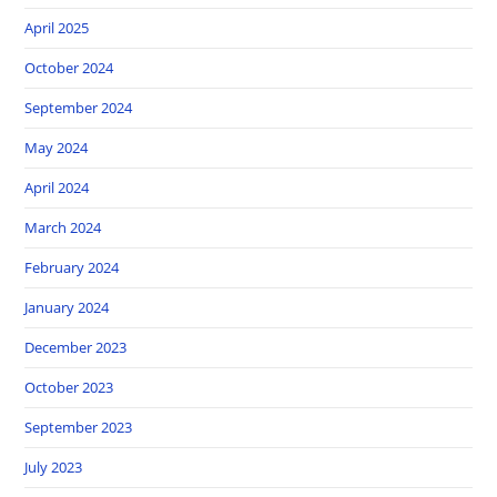
April 2025
October 2024
September 2024
May 2024
April 2024
March 2024
February 2024
January 2024
December 2023
October 2023
September 2023
July 2023