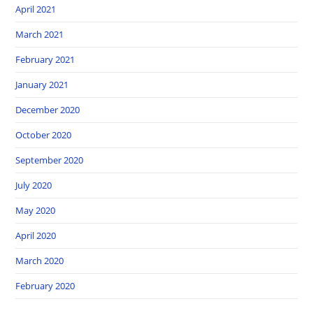
April 2021
March 2021
February 2021
January 2021
December 2020
October 2020
September 2020
July 2020
May 2020
April 2020
March 2020
February 2020