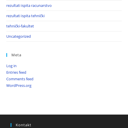
rezultati ispita racunarstvo
rezultati ispita tehnički
tehnički-fakultet
Uncategorized
Meta
Log in
Entries feed
Comments feed
WordPress.org
Kontakt