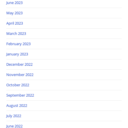
June 2023
May 2023
April 2023
March 2023
February 2023
January 2023
December 2022
November 2022
October 2022
September 2022
August 2022
July 2022
June 2022