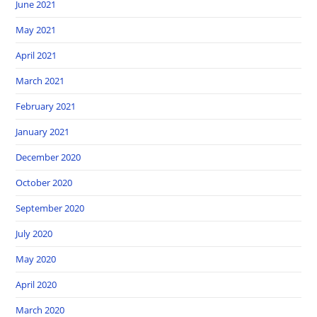
June 2021
May 2021
April 2021
March 2021
February 2021
January 2021
December 2020
October 2020
September 2020
July 2020
May 2020
April 2020
March 2020