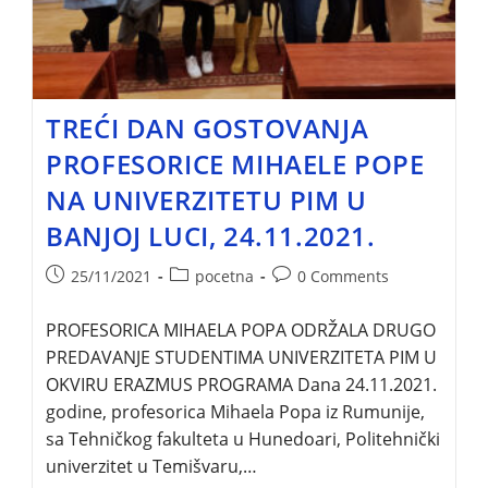
TREĆI DAN GOSTOVANJA
PROFESORICE MIHAELE POPE
NA UNIVERZITETU PIM U
BANJOJ LUCI, 24.11.2021.
25/11/2021
pocetna
0 Comments
PROFESORICA MIHAELA POPA ODRŽALA DRUGO
PREDAVANJE STUDENTIMA UNIVERZITETA PIM U
OKVIRU ERAZMUS PROGRAMA Dana 24.11.2021.
godine, profesorica Mihaela Popa iz Rumunije,
sa Tehničkog fakulteta u Hunedoari, Politehnički
univerzitet u Temišvaru,…