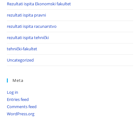
Rezultati ispita Ekonomski fakultet
rezultati ispita pravni
rezultati ispita racunarstvo
rezultati ispita tehnički
tehnički-fakultet
Uncategorized
Meta
Log in
Entries feed
Comments feed
WordPress.org