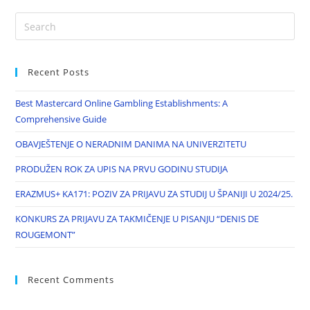
Recent Posts
Best Mastercard Online Gambling Establishments: A
Comprehensive Guide
OBAVJEŠTENJE O NERADNIM DANIMA NA UNIVERZITETU
PRODUŽEN ROK ZA UPIS NA PRVU GODINU STUDIJA
ERAZMUS+ KA171: POZIV ZA PRIJAVU ZA STUDIJ U ŠPANIJI U 2024/25.
KONKURS ZA PRIJAVU ZA TAKMIČENJE U PISANJU “DENIS DE
ROUGEMONT”
Recent Comments