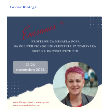
Continue Reading