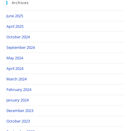
Archives
June 2025
April 2025
October 2024
September 2024
May 2024
April 2024
March 2024
February 2024
January 2024
December 2023
October 2023