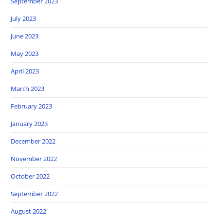
September 2023
July 2023
June 2023
May 2023
April 2023
March 2023
February 2023
January 2023
December 2022
November 2022
October 2022
September 2022
August 2022