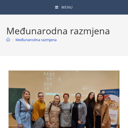
MENU
Međunarodna razmjena
>
Međunarodna razmjena