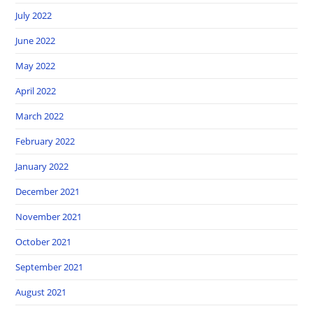
July 2022
June 2022
May 2022
April 2022
March 2022
February 2022
January 2022
December 2021
November 2021
October 2021
September 2021
August 2021