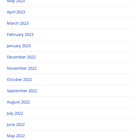
May 2023
April 2023
March 2023
February 2023
January 2023
December 2022
November 2022
October 2022
September 2022
August 2022
July 2022
June 2022
May 2022