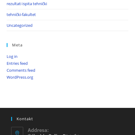
rezultati ispita tehnički
tehnički-fakultet
Uncategorized
Meta
Log in
Entries feed
Comments feed
WordPress.org
Kontakt
Addresa: