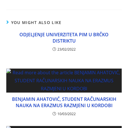
YOU MIGHT ALSO LIKE
ODJELJENJE UNIVERZITETA PIM U BRČKO
DISTRIKTU
23/02/2022
BENJAMIN AHATOVIĆ, STUDENT RAČUNARSKIH
NAUKA NA ERAZMUS RAZMJENI U KORDOBI
10/03/2022