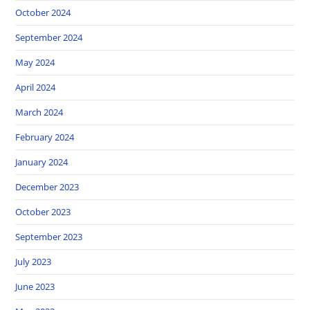
October 2024
September 2024
May 2024
April 2024
March 2024
February 2024
January 2024
December 2023
October 2023
September 2023
July 2023
June 2023