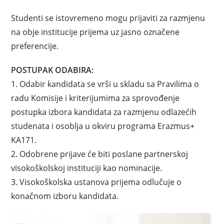
Studenti se istovremeno mogu prijaviti za razmjenu
na obje institucije prijema uz jasno označene
preferencije.
POSTUPAK ODABIRA:
1. Odabir kandidata se vrši u skladu sa Pravilima o
radu Komisije i kriterijumima za sprovođenje
postupka izbora kandidata za razmjenu odlazećih
studenata i osoblja u okviru programa Erazmus+
KA171.
2. Odobrene prijave će biti poslane partnerskoj
visokoškolskoj instituciji kao nominacije.
3. Visokoškolska ustanova prijema odlučuje o
konačnom izboru kandidata.