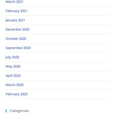
March 2021
February 2021
January 2021
December 2020
October 2020
September 2020
July 2020
May 2020
April 2020
March 2020
February 2020
Categories