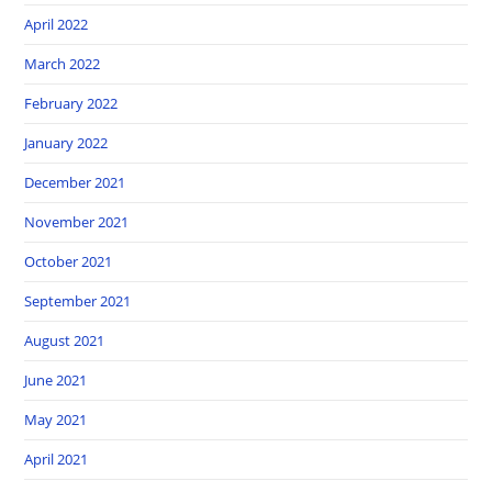
April 2022
March 2022
February 2022
January 2022
December 2021
November 2021
October 2021
September 2021
August 2021
June 2021
May 2021
April 2021