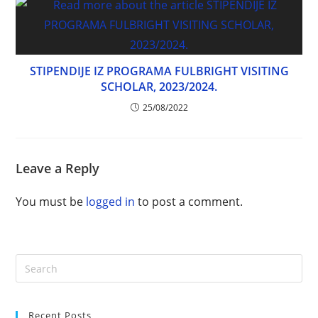
STIPENDIJE IZ PROGRAMA FULBRIGHT VISITING
SCHOLAR, 2023/2024.
25/08/2022
Leave a Reply
You must be
logged in
to post a comment.
Recent Posts