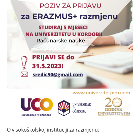
O visokoškolskoj instituciji za razmjenu: