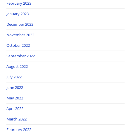
February 2023
January 2023
December 2022
November 2022
October 2022
September 2022
August 2022
July 2022
June 2022
May 2022
April 2022
March 2022
February 2022