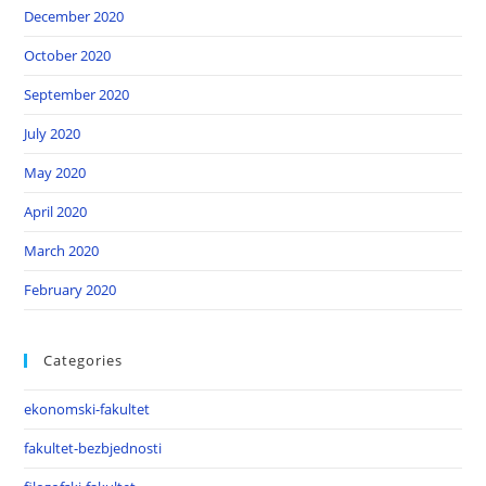
December 2020
October 2020
September 2020
July 2020
May 2020
April 2020
March 2020
February 2020
Categories
ekonomski-fakultet
fakultet-bezbjednosti