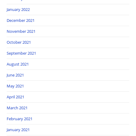
January 2022
December 2021
November 2021
October 2021
September 2021
August 2021
June 2021
May 2021
April 2021
March 2021
February 2021
January 2021