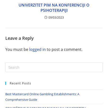
UNIVERZITET PIM NA KONFERENCIJI O
PSIHOTERAPIJI
09/03/2023
Leave a Reply
You must be
logged in
to post a comment.
Recent Posts
Best Mastercard Online Gambling Establishments: A
Comprehensive Guide