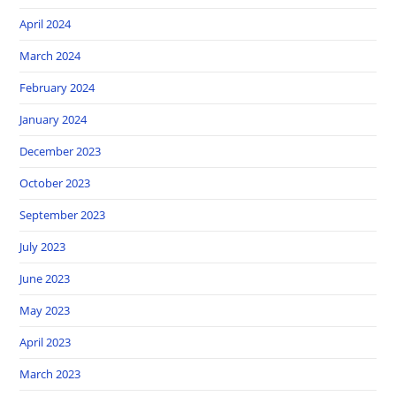
April 2024
March 2024
February 2024
January 2024
December 2023
October 2023
September 2023
July 2023
June 2023
May 2023
April 2023
March 2023