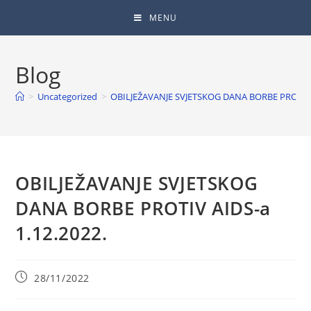
MENU
Blog
>
Uncategorized
>
OBILJEŽAVANJE SVJETSKOG DANA BORBE PROTIV A
OBILJEŽAVANJE SVJETSKOG
DANA BORBE PROTIV AIDS-a
1.12.2022.
28/11/2022