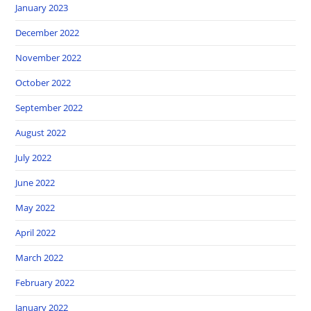
January 2023
December 2022
November 2022
October 2022
September 2022
August 2022
July 2022
June 2022
May 2022
April 2022
March 2022
February 2022
January 2022