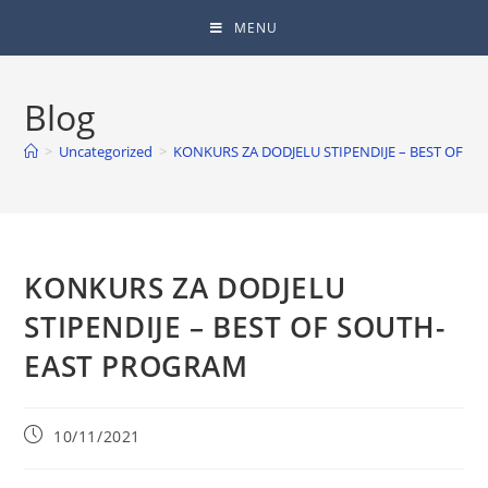
MENU
Blog
>
Uncategorized
>
KONKURS ZA DODJELU STIPENDIJE – BEST OF 
KONKURS ZA DODJELU
STIPENDIJE – BEST OF SOUTH-
EAST PROGRAM
10/11/2021