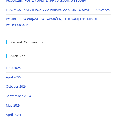
PRODUŽEN ROK ZA UPIS NA PRVU GODINU STUDIJA
ERAZMUS+ KA171: POZIV ZA PRIJAVU ZA STUDIJ U ŠPANIJI U 2024/25.
KONKURS ZA PRIJAVU ZA TAKMIČENJE U PISANJU “DENIS DE
ROUGEMONT”
Recent Comments
Archives
June 2025
April 2025
October 2024
September 2024
May 2024
April 2024