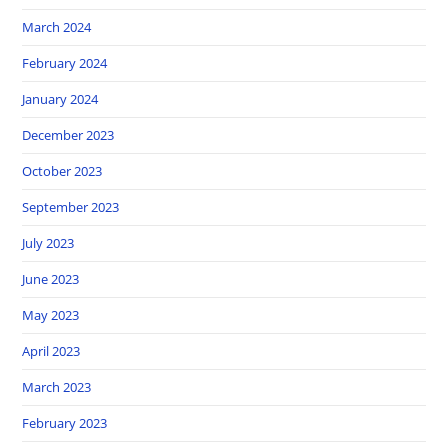
March 2024
February 2024
January 2024
December 2023
October 2023
September 2023
July 2023
June 2023
May 2023
April 2023
March 2023
February 2023