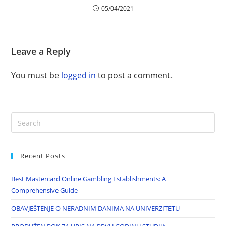
05/04/2021
Leave a Reply
You must be
logged in
to post a comment.
Recent Posts
Best Mastercard Online Gambling Establishments: A
Comprehensive Guide
OBAVJEŠTENJE O NERADNIM DANIMA NA UNIVERZITETU