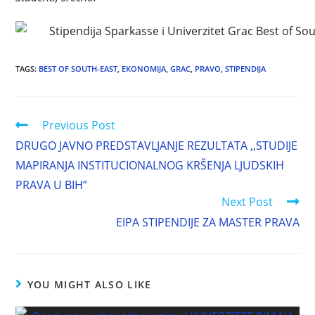
TAGS
:
BEST OF SOUTH-EAST
,
EKONOMIJA
,
GRAC
,
PRAVO
,
STIPENDIJA
Previous Post
DRUGO JAVNO PREDSTAVLJANJE REZULTATA ,,STUDIJE
MAPIRANJA INSTITUCIONALNOG KRŠENJA LJUDSKIH
PRAVA U BIH”
Next Post
EIPA STIPENDIJE ZA MASTER PRAVA
YOU MIGHT ALSO LIKE