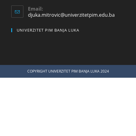
Email:
djuka.mitrovic@univerzitetpim.edu.ba
UNIVERZITET PIM BANJA LUKA
COPYRIGHT UNIVERZITET PIM BANJA LUKA 2024