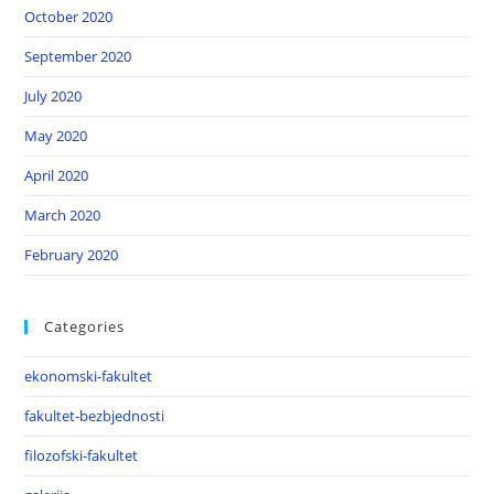
October 2020
September 2020
July 2020
May 2020
April 2020
March 2020
February 2020
Categories
ekonomski-fakultet
fakultet-bezbjednosti
filozofski-fakultet