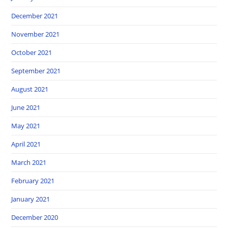
December 2021
November 2021
October 2021
September 2021
August 2021
June 2021
May 2021
April 2021
March 2021
February 2021
January 2021
December 2020