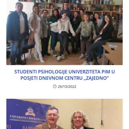
STUDENTI PSIHOLOGIJE UNIVERZITETA PIM U
POSJETI DNEVNOM CENTRU ,,ZAJEDNO”
26/10/2022