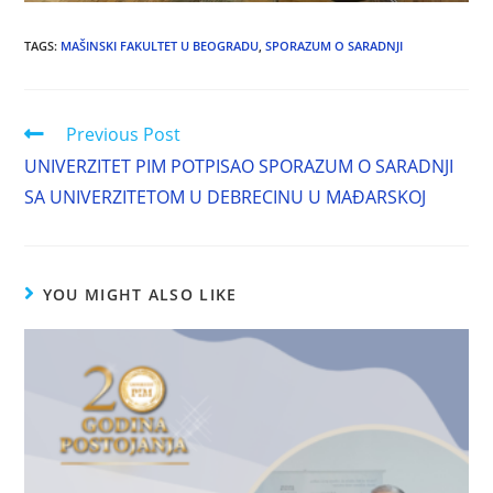
TAGS
:
MAŠINSKI FAKULTET U BEOGRADU
,
SPORAZUM O SARADNJI
Previous Post
UNIVERZITET PIM POTPISAO SPORAZUM O SARADNJI
SA UNIVERZITETOM U DEBRECINU U MAĐARSKOJ
YOU MIGHT ALSO LIKE