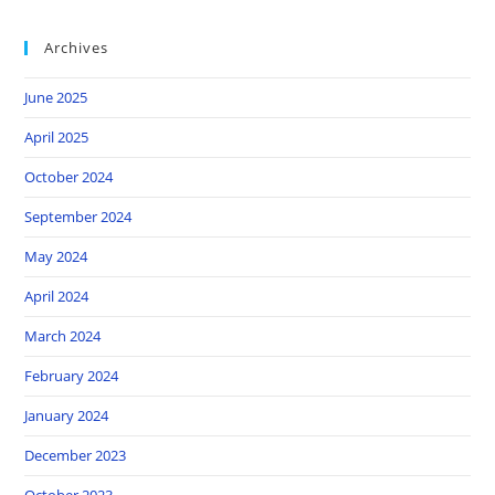
Archives
June 2025
April 2025
October 2024
September 2024
May 2024
April 2024
March 2024
February 2024
January 2024
December 2023