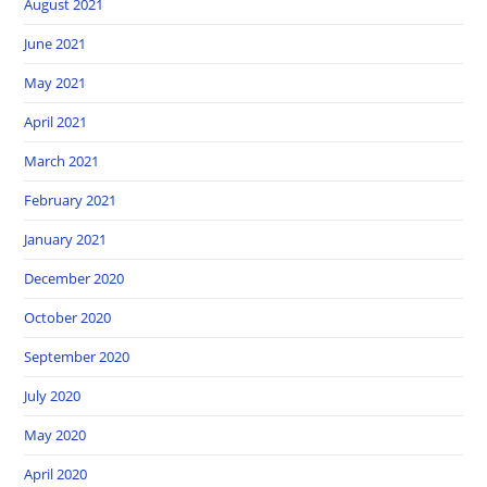
August 2021
June 2021
May 2021
April 2021
March 2021
February 2021
January 2021
December 2020
October 2020
September 2020
July 2020
May 2020
April 2020