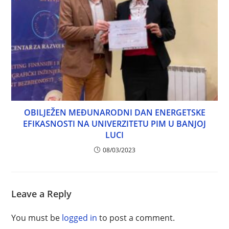
OBILJEŽEN MEĐUNARODNI DAN ENERGETSKE
EFIKASNOSTI NA UNIVERZITETU PIM U BANJOJ
LUCI
08/03/2023
Leave a Reply
You must be
logged in
to post a comment.