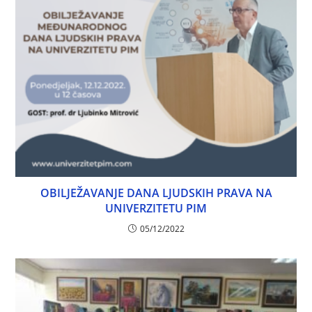
OBILJEŽAVANJE DANA LJUDSKIH PRAVA NA
UNIVERZITETU PIM
05/12/2022