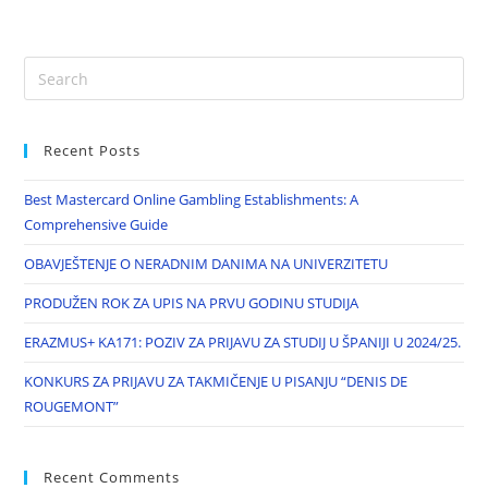
Recent Posts
Best Mastercard Online Gambling Establishments: A
Comprehensive Guide
OBAVJEŠTENJE O NERADNIM DANIMA NA UNIVERZITETU
PRODUŽEN ROK ZA UPIS NA PRVU GODINU STUDIJA
ERAZMUS+ KA171: POZIV ZA PRIJAVU ZA STUDIJ U ŠPANIJI U 2024/25.
KONKURS ZA PRIJAVU ZA TAKMIČENJE U PISANJU “DENIS DE
ROUGEMONT”
Recent Comments