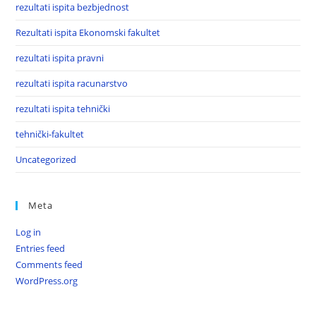
rezultati ispita bezbjednost
Rezultati ispita Ekonomski fakultet
rezultati ispita pravni
rezultati ispita racunarstvo
rezultati ispita tehnički
tehnički-fakultet
Uncategorized
Meta
Log in
Entries feed
Comments feed
WordPress.org