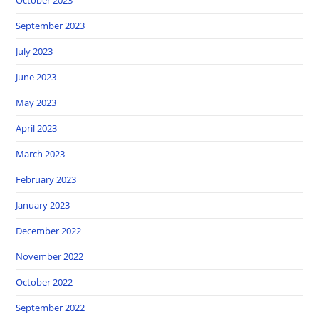
October 2023
September 2023
July 2023
June 2023
May 2023
April 2023
March 2023
February 2023
January 2023
December 2022
November 2022
October 2022
September 2022