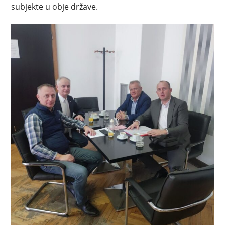
subjekte u obje države.