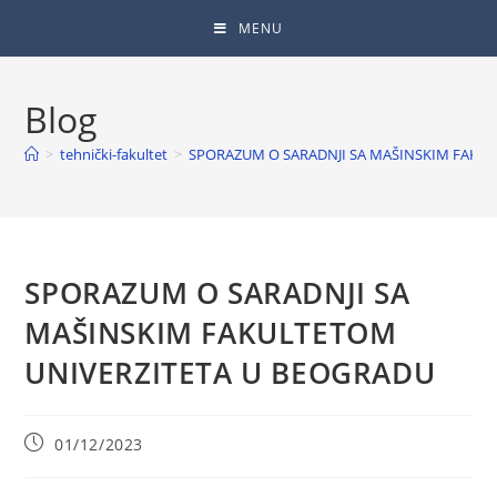
MENU
Blog
>
tehnički-fakultet
>
SPORAZUM O SARADNJI SA MAŠINSKIM FAKU
SPORAZUM O SARADNJI SA
MAŠINSKIM FAKULTETOM
UNIVERZITETA U BEOGRADU
01/12/2023