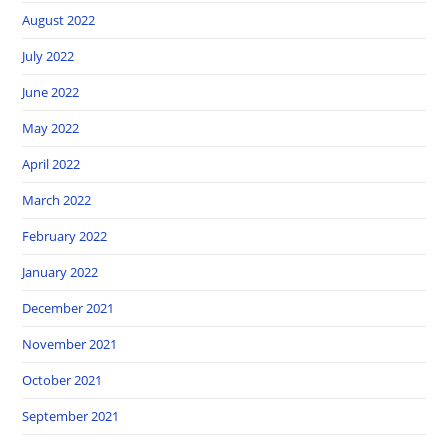
August 2022
July 2022
June 2022
May 2022
April 2022
March 2022
February 2022
January 2022
December 2021
November 2021
October 2021
September 2021