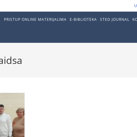
U
PRISTUP ONLINE MATERIJALIMA
E-BIBLIOTEKA
STED JOURNAL
K
aidsa