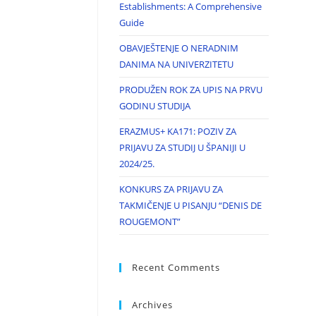
Establishments: A Comprehensive
Guide
OBAVJEŠTENJE O NERADNIM
DANIMA NA UNIVERZITETU
PRODUŽEN ROK ZA UPIS NA PRVU
GODINU STUDIJA
ERAZMUS+ KA171: POZIV ZA
PRIJAVU ZA STUDIJ U ŠPANIJI U
2024/25.
KONKURS ZA PRIJAVU ZA
TAKMIČENJE U PISANJU “DENIS DE
ROUGEMONT”
Recent Comments
Archives