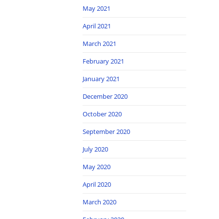
May 2021
April 2021
March 2021
February 2021
January 2021
December 2020
October 2020
September 2020
July 2020
May 2020
April 2020
March 2020