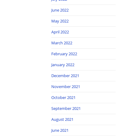
June 2022
May 2022
April 2022
March 2022
February 2022
January 2022
December 2021
November 2021
October 2021
September 2021
August 2021
June 2021