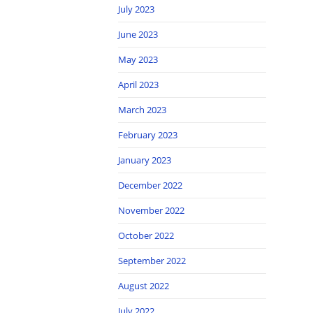
July 2023
June 2023
May 2023
April 2023
March 2023
February 2023
January 2023
December 2022
November 2022
October 2022
September 2022
August 2022
July 2022