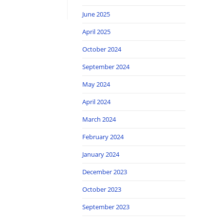
June 2025
April 2025
October 2024
September 2024
May 2024
April 2024
March 2024
February 2024
January 2024
December 2023
October 2023
September 2023