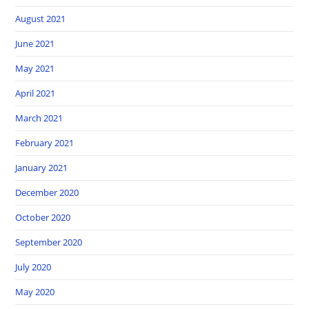
August 2021
June 2021
May 2021
April 2021
March 2021
February 2021
January 2021
December 2020
October 2020
September 2020
July 2020
May 2020