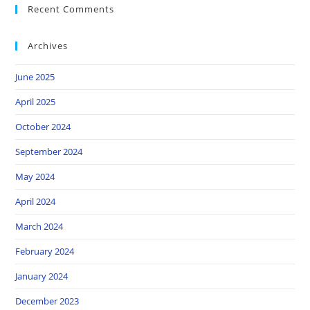
Recent Comments
Archives
June 2025
April 2025
October 2024
September 2024
May 2024
April 2024
March 2024
February 2024
January 2024
December 2023