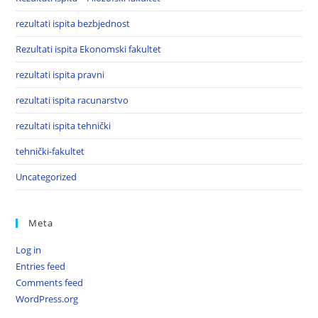
rezultati ispita bezbjednost
Rezultati ispita Ekonomski fakultet
rezultati ispita pravni
rezultati ispita racunarstvo
rezultati ispita tehnički
tehnički-fakultet
Uncategorized
Meta
Log in
Entries feed
Comments feed
WordPress.org