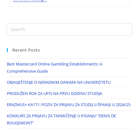
Recent Posts
Best Mastercard Online Gambling Establishments: A
Comprehensive Guide
OBAVJEŠTENJE O NERADNIM DANIMA NA UNIVERZITETU
PRODUŽEN ROK ZA UPIS NA PRVU GODINU STUDIJA
ERAZMUS+ KA171: POZIV ZA PRIJAVU ZA STUDIJ U ŠPANIJI U 2024/25.
KONKURS ZA PRIJAVU ZA TAKMIČENJE U PISANJU “DENIS DE
ROUGEMONT”