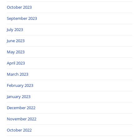
October 2023
September 2023
July 2023
June 2023
May 2023
April 2023
March 2023
February 2023
January 2023
December 2022
November 2022
October 2022