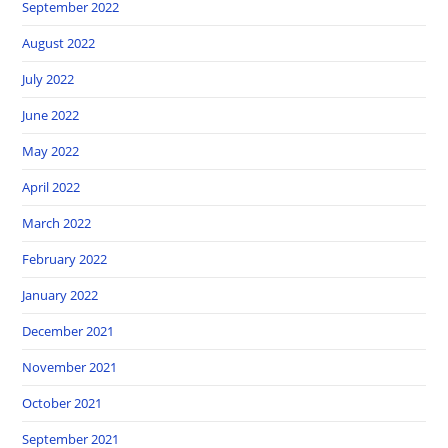
September 2022
August 2022
July 2022
June 2022
May 2022
April 2022
March 2022
February 2022
January 2022
December 2021
November 2021
October 2021
September 2021