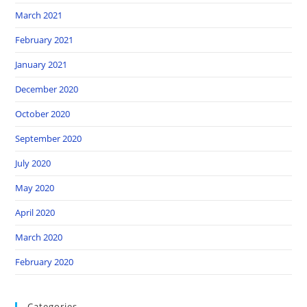
March 2021
February 2021
January 2021
December 2020
October 2020
September 2020
July 2020
May 2020
April 2020
March 2020
February 2020
Categories