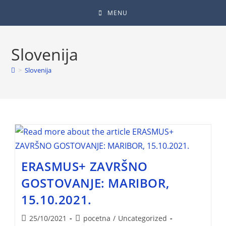
MENU
Slovenija
>
Slovenija
ERASMUS+ ZAVRŠNO
GOSTOVANJE: MARIBOR,
15.10.2021.
25/10/2021
pocetna
/
Uncategorized