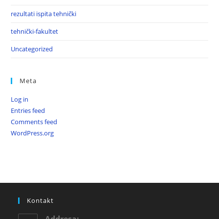
rezultati ispita tehnički
tehnički-fakultet
Uncategorized
Meta
Log in
Entries feed
Comments feed
WordPress.org
Kontakt