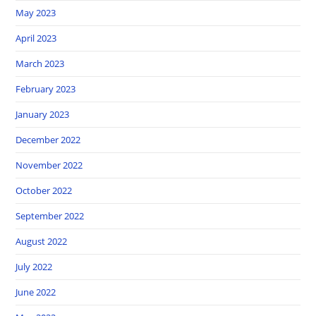
May 2023
April 2023
March 2023
February 2023
January 2023
December 2022
November 2022
October 2022
September 2022
August 2022
July 2022
June 2022