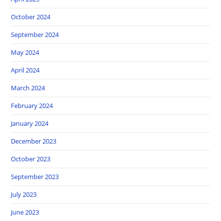
October 2024
September 2024
May 2024
April 2024
March 2024
February 2024
January 2024
December 2023
October 2023
September 2023
July 2023
June 2023