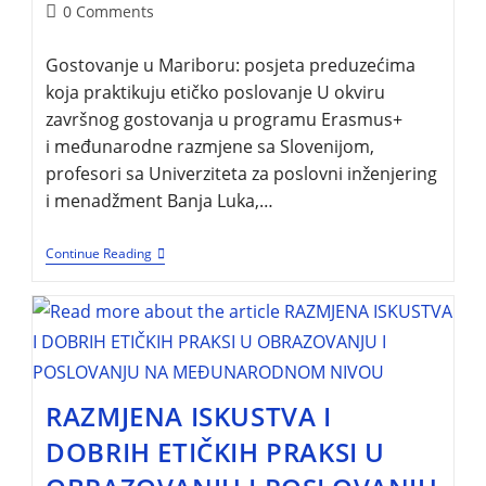
0 Comments
Gostovanje u Mariboru: posjeta preduzećima
koja praktikuju etičko poslovanje U okviru
završnog gostovanja u programu Erasmus+
i međunarodne razmjene sa Slovenijom,
profesori sa Univerziteta za poslovni inženjering
i menadžment Banja Luka,…
Continue Reading
RAZMJENA ISKUSTVA I
DOBRIH ETIČKIH PRAKSI U