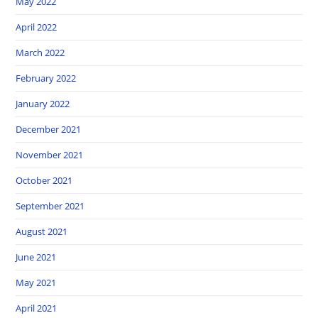
May 2022
April 2022
March 2022
February 2022
January 2022
December 2021
November 2021
October 2021
September 2021
August 2021
June 2021
May 2021
April 2021