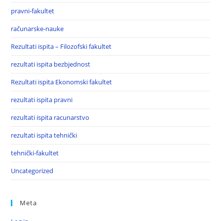
pravni-fakultet
računarske-nauke
Rezultati ispita – Filozofski fakultet
rezultati ispita bezbjednost
Rezultati ispita Ekonomski fakultet
rezultati ispita pravni
rezultati ispita racunarstvo
rezultati ispita tehnički
tehnički-fakultet
Uncategorized
Meta