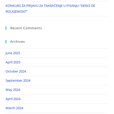
KONKURS ZA PRIJAVU ZA TAKMIČENJE U PISANJU “DENIS DE
ROUGEMONT”
Recent Comments
Archives
June 2025
April 2025
October 2024
September 2024
May 2024
April 2024
March 2024