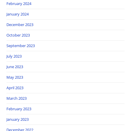
February 2024
January 2024
December 2023
October 2023
September 2023
July 2023
June 2023
May 2023
April 2023
March 2023
February 2023
January 2023
December 2022