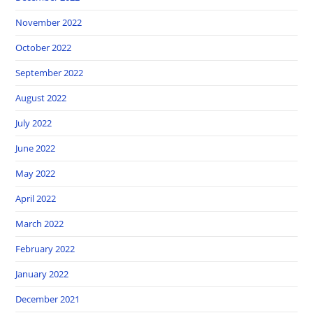
November 2022
October 2022
September 2022
August 2022
July 2022
June 2022
May 2022
April 2022
March 2022
February 2022
January 2022
December 2021