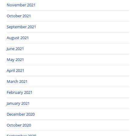
November 2021
October 2021
September 2021
August 2021
June 2021
May 2021
April 2021
March 2021
February 2021
January 2021
December 2020
October 2020