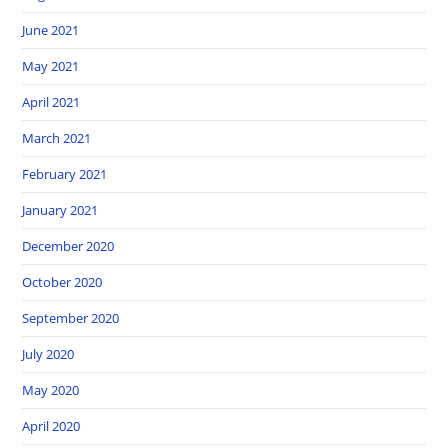
June 2021
May 2021
April 2021
March 2021
February 2021
January 2021
December 2020
October 2020
September 2020
July 2020
May 2020
April 2020