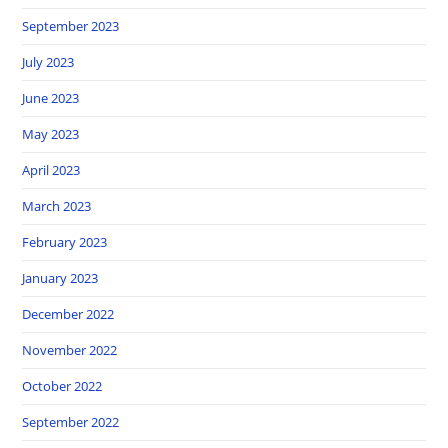
September 2023
July 2023
June 2023
May 2023
April 2023
March 2023
February 2023
January 2023
December 2022
November 2022
October 2022
September 2022