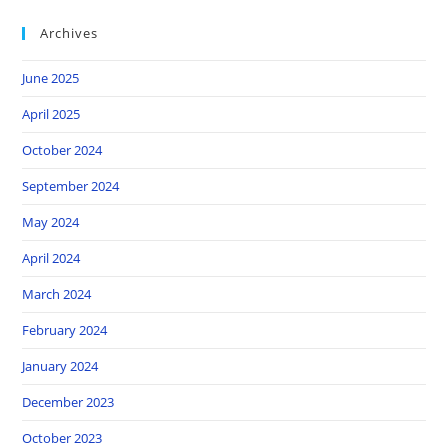
Archives
June 2025
April 2025
October 2024
September 2024
May 2024
April 2024
March 2024
February 2024
January 2024
December 2023
October 2023