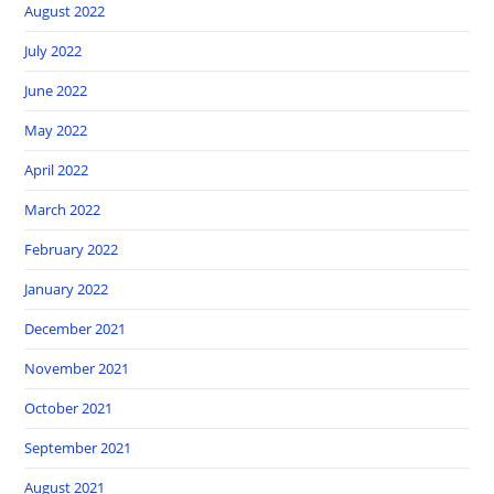
August 2022
July 2022
June 2022
May 2022
April 2022
March 2022
February 2022
January 2022
December 2021
November 2021
October 2021
September 2021
August 2021