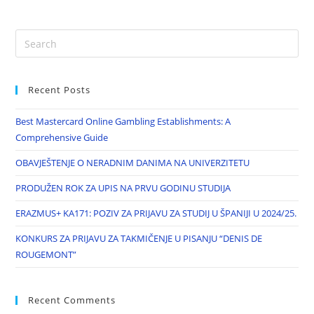
Recent Posts
Best Mastercard Online Gambling Establishments: A
Comprehensive Guide
OBAVJEŠTENJE O NERADNIM DANIMA NA UNIVERZITETU
PRODUŽEN ROK ZA UPIS NA PRVU GODINU STUDIJA
ERAZMUS+ KA171: POZIV ZA PRIJAVU ZA STUDIJ U ŠPANIJI U 2024/25.
KONKURS ZA PRIJAVU ZA TAKMIČENJE U PISANJU “DENIS DE
ROUGEMONT”
Recent Comments