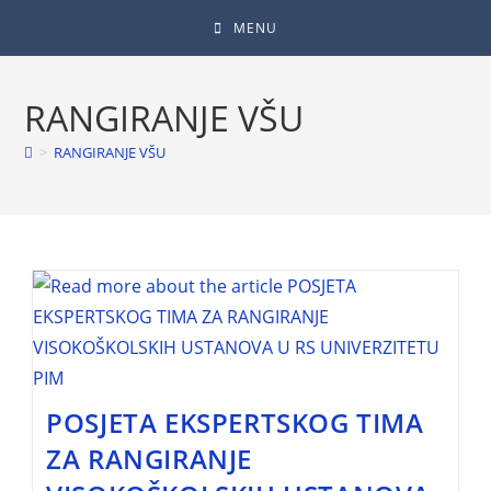
MENU
RANGIRANJE VŠU
>
RANGIRANJE VŠU
POSJETA EKSPERTSKOG TIMA
ZA RANGIRANJE