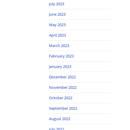
July 2023
June 2023
May 2023
April 2023
March 2023
February 2023
January 2023
December 2022
November 2022
October 2022
September 2022
August 2022
July 2022