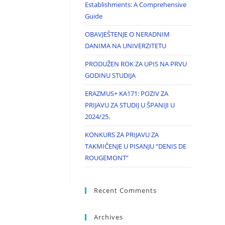
Establishments: A Comprehensive
Guide
OBAVJEŠTENJE O NERADNIM
DANIMA NA UNIVERZITETU
PRODUŽEN ROK ZA UPIS NA PRVU
GODINU STUDIJA
ERAZMUS+ KA171: POZIV ZA
PRIJAVU ZA STUDIJ U ŠPANIJI U
2024/25.
KONKURS ZA PRIJAVU ZA
TAKMIČENJE U PISANJU “DENIS DE
ROUGEMONT”
Recent Comments
Archives