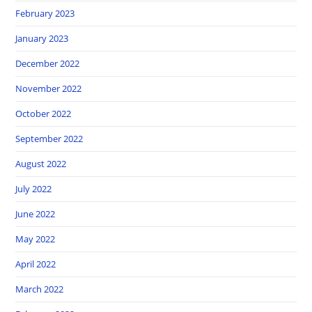
February 2023
January 2023
December 2022
November 2022
October 2022
September 2022
August 2022
July 2022
June 2022
May 2022
April 2022
March 2022