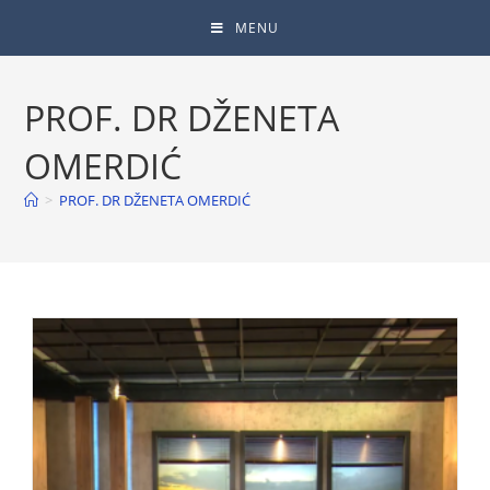
MENU
PROF. DR DŽENETA
OMERDIĆ
>
PROF. DR DŽENETA OMERDIĆ