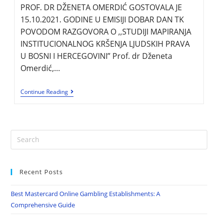
PROF. DR DŽENETA OMERDIĆ GOSTOVALA JE
15.10.2021. GODINE U EMISIJI DOBAR DAN TK
POVODOM RAZGOVORA O ,,STUDIJI MAPIRANJA
INSTITUCIONALNOG KRŠENJA LJUDSKIH PRAVA
U BOSNI I HERCEGOVINI” Prof. dr Dženeta
Omerdić,…
Continue Reading
Recent Posts
Best Mastercard Online Gambling Establishments: A
Comprehensive Guide