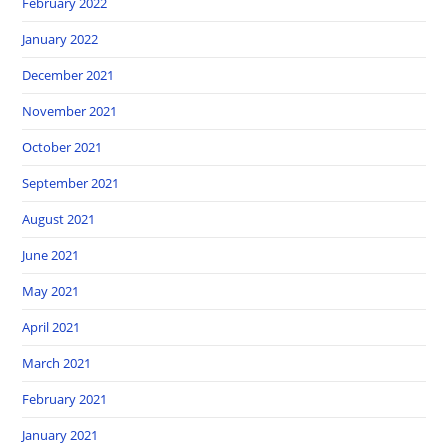
February 2022
January 2022
December 2021
November 2021
October 2021
September 2021
August 2021
June 2021
May 2021
April 2021
March 2021
February 2021
January 2021