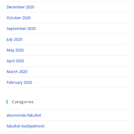
December 2020
October 2020
September 2020
July 2020
May 2020
April 2020
March 2020
February 2020
Categories
ekonomski-fakultet
fakultet-bezbjednosti