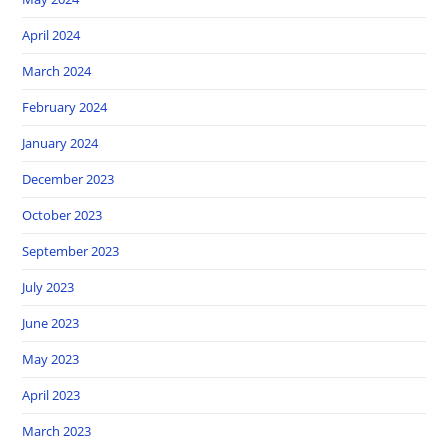
April 2024
March 2024
February 2024
January 2024
December 2023
October 2023
September 2023
July 2023
June 2023
May 2023
April 2023
March 2023