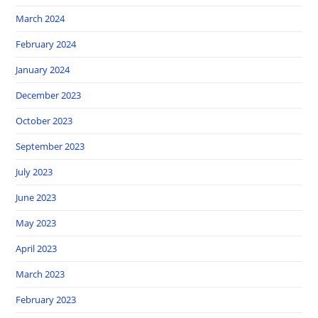
March 2024
February 2024
January 2024
December 2023
October 2023
September 2023
July 2023
June 2023
May 2023
April 2023
March 2023
February 2023