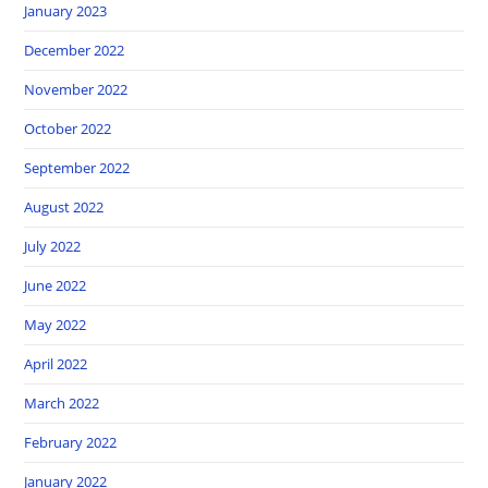
January 2023
December 2022
November 2022
October 2022
September 2022
August 2022
July 2022
June 2022
May 2022
April 2022
March 2022
February 2022
January 2022