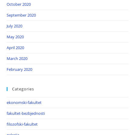
October 2020
September 2020
July 2020
May 2020
April 2020
March 2020
February 2020
Categories
ekonomski-fakultet
fakultet-bezbjednosti
filozofski-fakultet