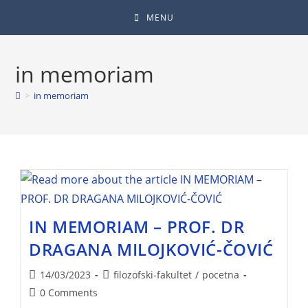
MENU
in memoriam
>
in memoriam
IN MEMORIAM – PROF. DR
DRAGANA MILOJKOVIĆ-ČOVIĆ
14/03/2023
filozofski-fakultet
/
pocetna
0 Comments