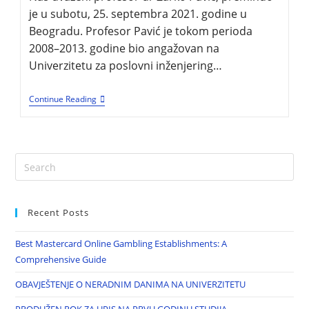
je u subotu, 25. septembra 2021. godine u
Beogradu. Profesor Pavić je tokom perioda
2008–2013. godine bio angažovan na
Univerzitetu za poslovni inženjering…
Continue Reading
Recent Posts
Best Mastercard Online Gambling Establishments: A
Comprehensive Guide
OBAVJEŠTENJE O NERADNIM DANIMA NA UNIVERZITETU