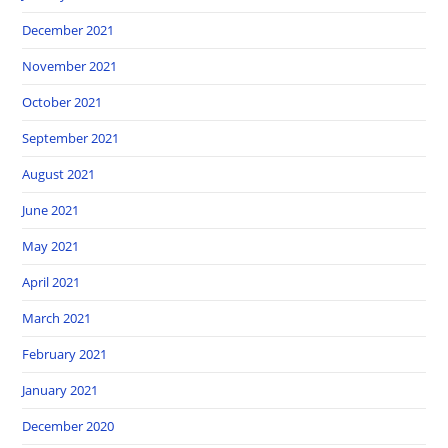
December 2021
November 2021
October 2021
September 2021
August 2021
June 2021
May 2021
April 2021
March 2021
February 2021
January 2021
December 2020