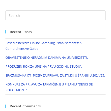
Recent Posts
Best Mastercard Online Gambling Establishments: A
Comprehensive Guide
OBAVJEŠTENJE O NERADNIM DANIMA NA UNIVERZITETU
PRODUŽEN ROK ZA UPIS NA PRVU GODINU STUDIJA
ERAZMUS+ KA171: POZIV ZA PRIJAVU ZA STUDIJ U ŠPANIJI U 2024/25.
KONKURS ZA PRIJAVU ZA TAKMIČENJE U PISANJU “DENIS DE
ROUGEMONT”
Recent Comments