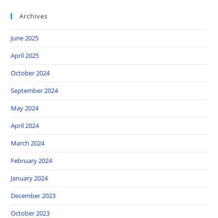
Archives
June 2025
April 2025
October 2024
September 2024
May 2024
April 2024
March 2024
February 2024
January 2024
December 2023
October 2023