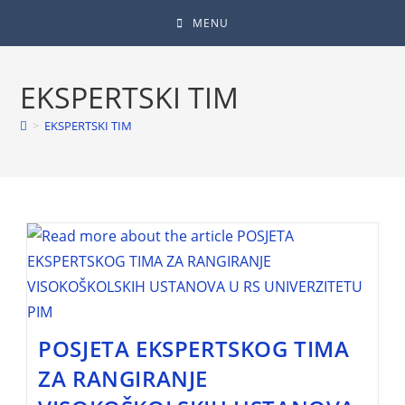
MENU
EKSPERTSKI TIM
>
EKSPERTSKI TIM
POSJETA EKSPERTSKOG TIMA
ZA RANGIRANJE