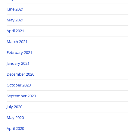
June 2021
May 2021
April 2021
March 2021
February 2021
January 2021
December 2020
October 2020
September 2020
July 2020
May 2020
April 2020