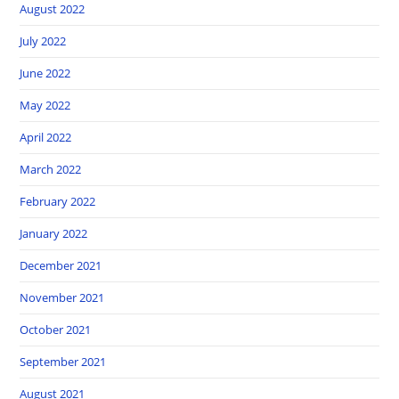
August 2022
July 2022
June 2022
May 2022
April 2022
March 2022
February 2022
January 2022
December 2021
November 2021
October 2021
September 2021
August 2021