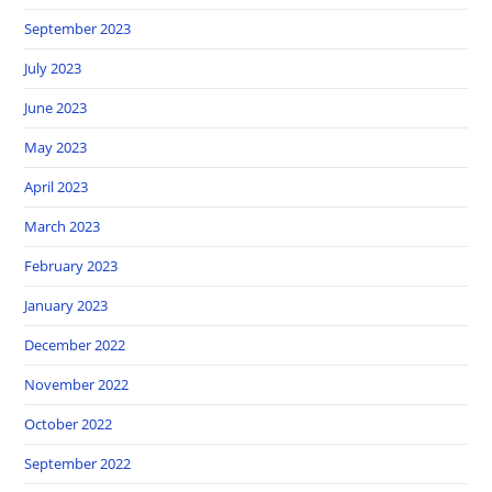
September 2023
July 2023
June 2023
May 2023
April 2023
March 2023
February 2023
January 2023
December 2022
November 2022
October 2022
September 2022