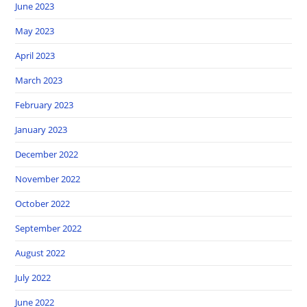
June 2023
May 2023
April 2023
March 2023
February 2023
January 2023
December 2022
November 2022
October 2022
September 2022
August 2022
July 2022
June 2022