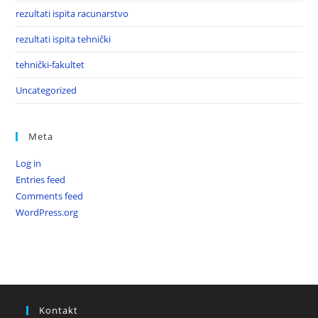
rezultati ispita racunarstvo
rezultati ispita tehnički
tehnički-fakultet
Uncategorized
Meta
Log in
Entries feed
Comments feed
WordPress.org
Kontakt