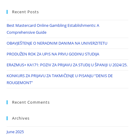
Recent Posts
Best Mastercard Online Gambling Establishments: A
Comprehensive Guide
OBAVJEŠTENJE O NERADNIM DANIMA NA UNIVERZITETU
PRODUŽEN ROK ZA UPIS NA PRVU GODINU STUDIJA
ERAZMUS+ KA171: POZIV ZA PRIJAVU ZA STUDIJ U ŠPANIJI U 2024/25.
KONKURS ZA PRIJAVU ZA TAKMIČENJE U PISANJU “DENIS DE
ROUGEMONT”
Recent Comments
Archives
June 2025