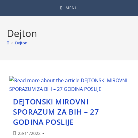
MENU
Dejton
>
Dejton
DEJTONSKI MIROVNI
SPORAZUM ZA BIH – 27
GODINA POSLIJE
23/11/2022