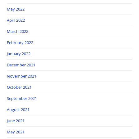
May 2022
April 2022
March 2022
February 2022
January 2022
December 2021
November 2021
October 2021
September 2021
August 2021
June 2021
May 2021