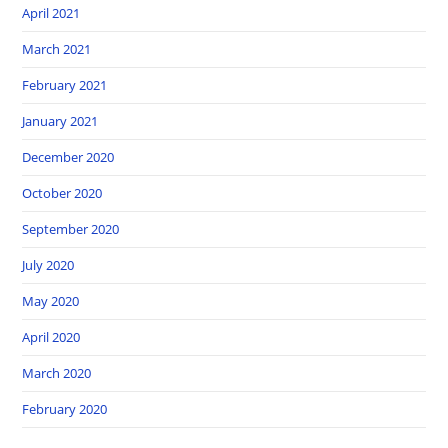
April 2021
March 2021
February 2021
January 2021
December 2020
October 2020
September 2020
July 2020
May 2020
April 2020
March 2020
February 2020