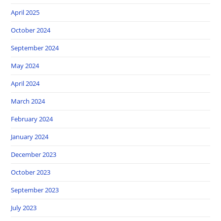
April 2025
October 2024
September 2024
May 2024
April 2024
March 2024
February 2024
January 2024
December 2023
October 2023
September 2023
July 2023