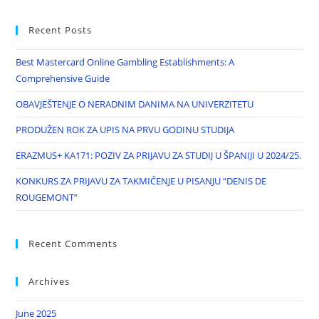
Recent Posts
Best Mastercard Online Gambling Establishments: A
Comprehensive Guide
OBAVJEŠTENJE O NERADNIM DANIMA NA UNIVERZITETU
PRODUŽEN ROK ZA UPIS NA PRVU GODINU STUDIJA
ERAZMUS+ KA171: POZIV ZA PRIJAVU ZA STUDIJ U ŠPANIJI U 2024/25.
KONKURS ZA PRIJAVU ZA TAKMIČENJE U PISANJU “DENIS DE
ROUGEMONT”
Recent Comments
Archives
June 2025