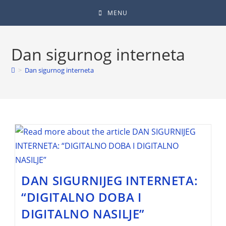
MENU
Dan sigurnog interneta
>
Dan sigurnog interneta
DAN SIGURNIJEG INTERNETA:
“DIGITALNO DOBA I
DIGITALNO NASILJE”