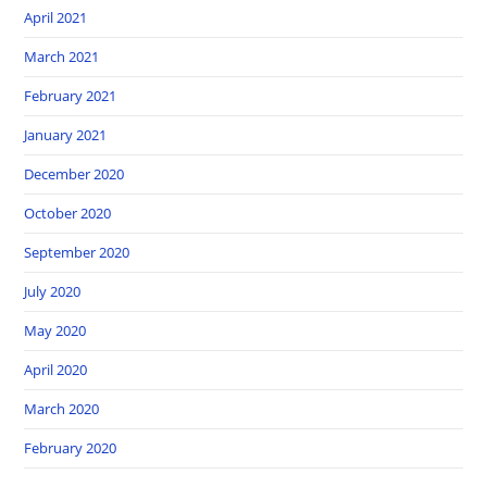
April 2021
March 2021
February 2021
January 2021
December 2020
October 2020
September 2020
July 2020
May 2020
April 2020
March 2020
February 2020