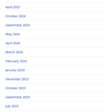
April 2025
October 2024
September 2024
May 2024
April 2024
March 2024
February 2024
January 2024
December 2023
October 2023
September 2023
July 2023