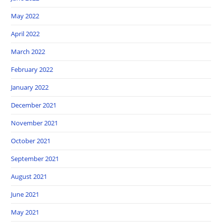
May 2022
April 2022
March 2022
February 2022
January 2022
December 2021
November 2021
October 2021
September 2021
August 2021
June 2021
May 2021