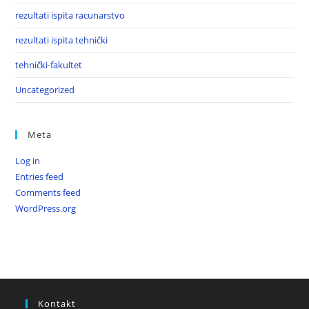
rezultati ispita racunarstvo
rezultati ispita tehnički
tehnički-fakultet
Uncategorized
Meta
Log in
Entries feed
Comments feed
WordPress.org
Kontakt