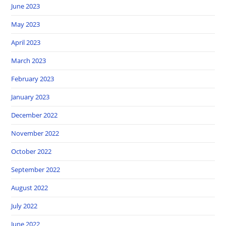
June 2023
May 2023
April 2023
March 2023
February 2023
January 2023
December 2022
November 2022
October 2022
September 2022
August 2022
July 2022
June 2022