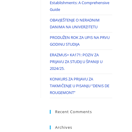
Establishments: A Comprehensive
Guide
OBAVJEŠTENJE O NERADNIM
DANIMA NA UNIVERZITETU
PRODUŽEN ROK ZA UPIS NA PRVU
GODINU STUDIJA
ERAZMUS+ KA171: POZIV ZA
PRIJAVU ZA STUDIJ U ŠPANIJI U
2024/25.
KONKURS ZA PRIJAVU ZA
TAKMIČENJE U PISANJU “DENIS DE
ROUGEMONT”
Recent Comments
Archives