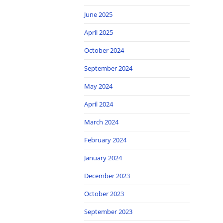
June 2025
April 2025
October 2024
September 2024
May 2024
April 2024
March 2024
February 2024
January 2024
December 2023
October 2023
September 2023