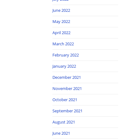
June 2022
May 2022
April 2022
March 2022
February 2022
January 2022
December 2021
November 2021
October 2021
September 2021
August 2021
June 2021