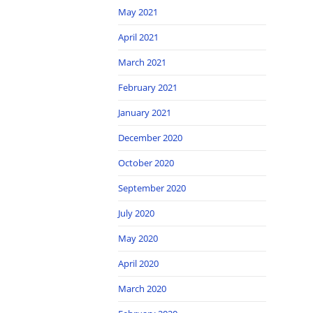
May 2021
April 2021
March 2021
February 2021
January 2021
December 2020
October 2020
September 2020
July 2020
May 2020
April 2020
March 2020