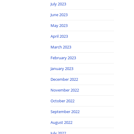
July 2023
June 2023
May 2023
April 2023
March 2023
February 2023
January 2023
December 2022
November 2022
October 2022
September 2022
August 2022
July 2022