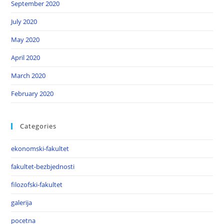
September 2020
July 2020
May 2020
April 2020
March 2020
February 2020
Categories
ekonomski-fakultet
fakultet-bezbjednosti
filozofski-fakultet
galerija
pocetna