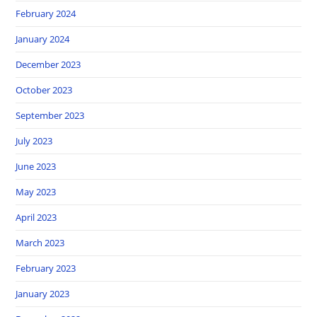
February 2024
January 2024
December 2023
October 2023
September 2023
July 2023
June 2023
May 2023
April 2023
March 2023
February 2023
January 2023