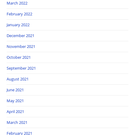
March 2022
February 2022
January 2022
December 2021
November 2021
October 2021
September 2021
August 2021
June 2021
May 2021
April 2021
March 2021
February 2021