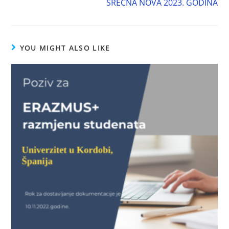
SREĆNA NOVA 2023. GODINA
YOU MIGHT ALSO LIKE