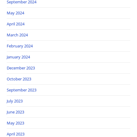
September 2024
May 2024
April 2024
March 2024
February 2024
January 2024
December 2023
October 2023
September 2023
July 2023
June 2023
May 2023
April 2023