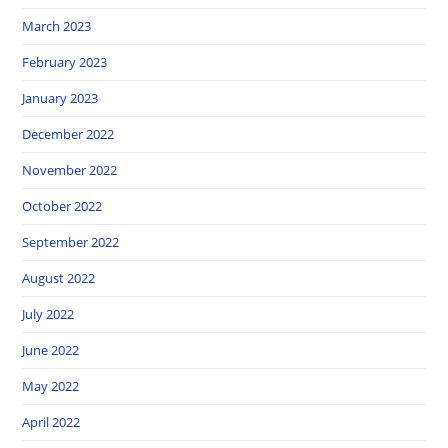
March 2023
February 2023
January 2023
December 2022
November 2022
October 2022
September 2022
August 2022
July 2022
June 2022
May 2022
April 2022