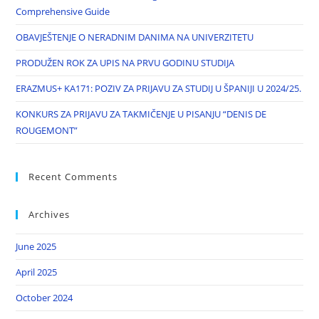
Comprehensive Guide
OBAVJEŠTENJE O NERADNIM DANIMA NA UNIVERZITETU
PRODUŽEN ROK ZA UPIS NA PRVU GODINU STUDIJA
ERAZMUS+ KA171: POZIV ZA PRIJAVU ZA STUDIJ U ŠPANIJI U 2024/25.
KONKURS ZA PRIJAVU ZA TAKMIČENJE U PISANJU “DENIS DE
ROUGEMONT”
Recent Comments
Archives
June 2025
April 2025
October 2024