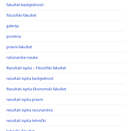
fakultet-bezbjednosti
filozofski-fakultet
galerija
pocetna
pravni-fakultet
računarske-nauke
Rezultati ispita – Filozofski fakultet
rezultati ispita bezbjednost
Rezultati ispita Ekonomski fakultet
rezultati ispita pravni
rezultati ispita racunarstvo
rezultati ispita tehnički