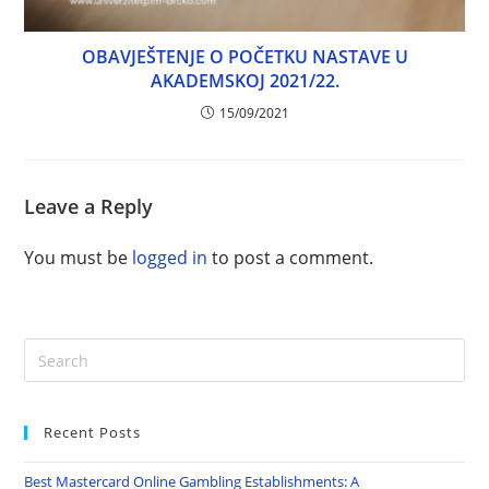
OBAVJEŠTENJE O POČETKU NASTAVE U
AKADEMSKOJ 2021/22.
15/09/2021
Leave a Reply
You must be
logged in
to post a comment.
Recent Posts
Best Mastercard Online Gambling Establishments: A