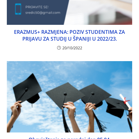
ERAZMUS+ RAZMJENA: POZIV STUDENTIMA ZA
PRIJAVU ZA STUDIJ U ŠPANIJI U 2022/23.
20/10/2022