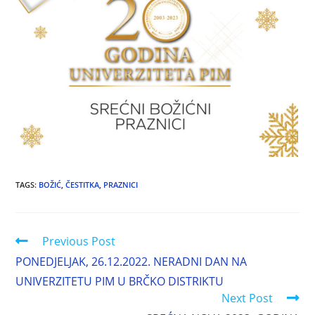
TAGS
:
BOŽIĆ
,
ČESTITKA
,
PRAZNICI
Previous Post
PONEDJELJAK, 26.12.2022. NERADNI DAN NA
UNIVERZITETU PIM U BRČKO DISTRIKTU
Next Post