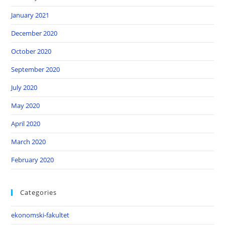
January 2021
December 2020
October 2020
September 2020
July 2020
May 2020
April 2020
March 2020
February 2020
Categories
ekonomski-fakultet