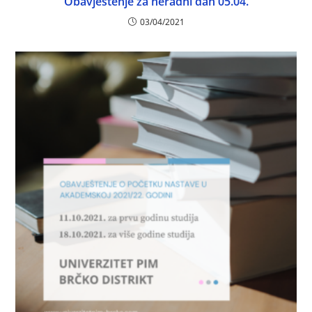
Obavještenje za neradni dan 05.04.
03/04/2021