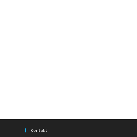
Kontakt