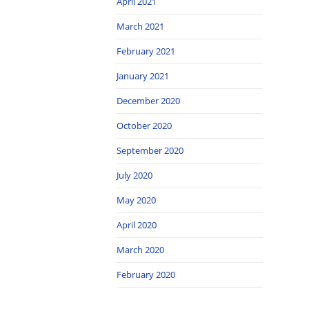
April 2021
March 2021
February 2021
January 2021
December 2020
October 2020
September 2020
July 2020
May 2020
April 2020
March 2020
February 2020