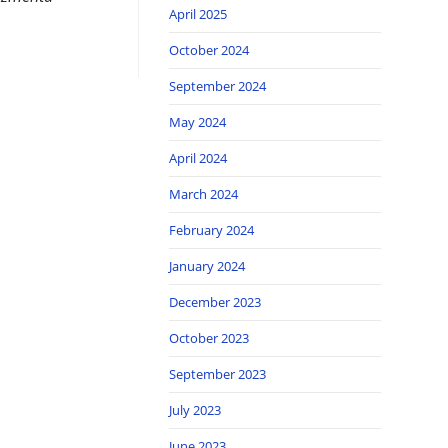
April 2025
October 2024
September 2024
May 2024
April 2024
March 2024
February 2024
January 2024
December 2023
October 2023
September 2023
July 2023
June 2023