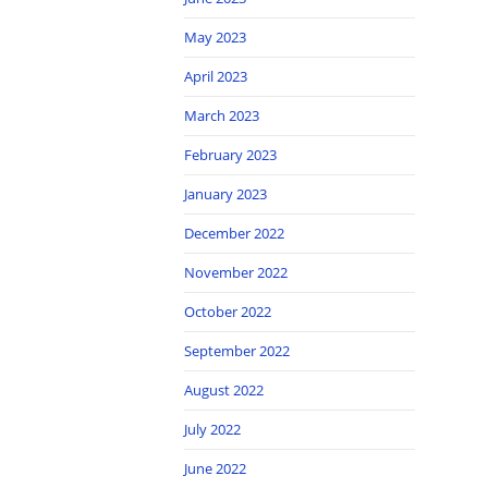
May 2023
April 2023
March 2023
February 2023
January 2023
December 2022
November 2022
October 2022
September 2022
August 2022
July 2022
June 2022