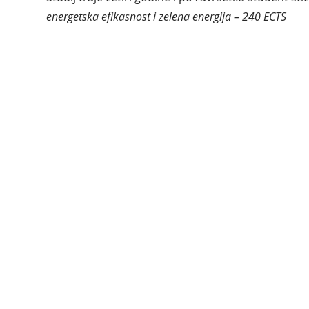
energetska efikasnost i zelena energija – 240 ECTS