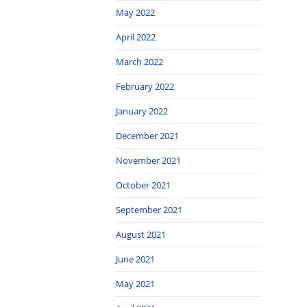
May 2022
April 2022
March 2022
February 2022
January 2022
December 2021
November 2021
October 2021
September 2021
August 2021
June 2021
May 2021