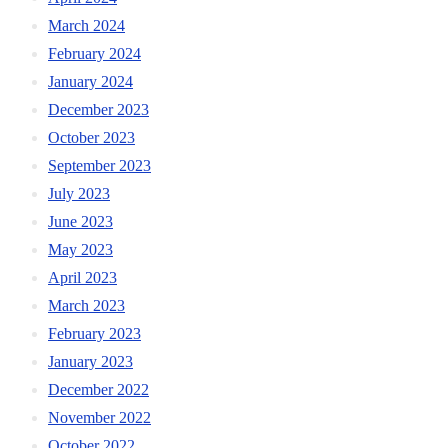
March 2024
February 2024
January 2024
December 2023
October 2023
September 2023
July 2023
June 2023
May 2023
April 2023
March 2023
February 2023
January 2023
December 2022
November 2022
October 2022