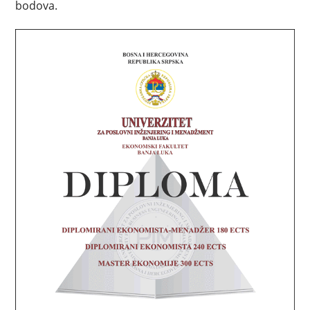
bodova.