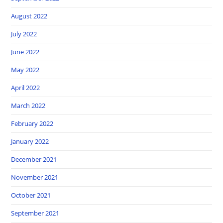
August 2022
July 2022
June 2022
May 2022
April 2022
March 2022
February 2022
January 2022
December 2021
November 2021
October 2021
September 2021