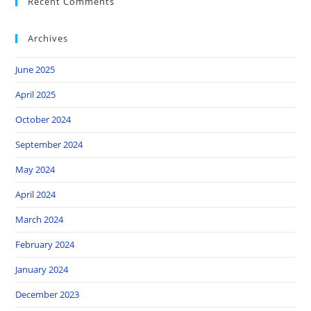
Recent Comments
Archives
June 2025
April 2025
October 2024
September 2024
May 2024
April 2024
March 2024
February 2024
January 2024
December 2023