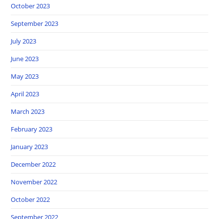
October 2023
September 2023
July 2023
June 2023
May 2023
April 2023
March 2023
February 2023
January 2023
December 2022
November 2022
October 2022
September 2022