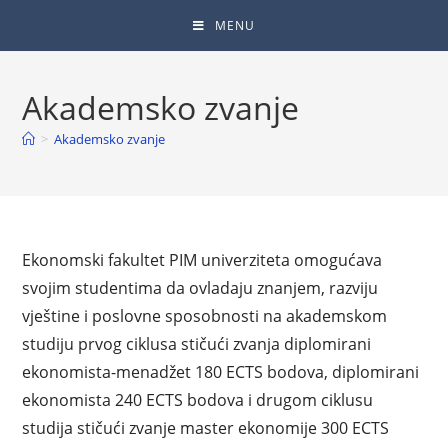
MENU
Akademsko zvanje
>
Akademsko zvanje
Ekonomski fakultet PIM univerziteta omogućava
svojim studentima da ovladaju znanjem, razviju
vještine i poslovne sposobnosti na akademskom
studiju prvog ciklusa stičući zvanja diplomirani
ekonomista-menadžet 180 ECTS bodova, diplomirani
ekonomista 240 ECTS bodova i drugom ciklusu
studija stičući zvanje master ekonomije 300 ECTS