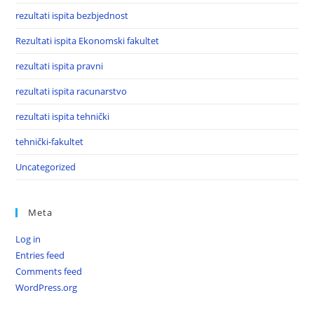
rezultati ispita bezbjednost
Rezultati ispita Ekonomski fakultet
rezultati ispita pravni
rezultati ispita racunarstvo
rezultati ispita tehnički
tehnički-fakultet
Uncategorized
Meta
Log in
Entries feed
Comments feed
WordPress.org