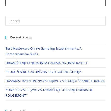
Recent Posts
Best Mastercard Online Gambling Establishments: A
Comprehensive Guide
OBAVJEŠTENJE O NERADNIM DANIMA NA UNIVERZITETU
PRODUŽEN ROK ZA UPIS NA PRVU GODINU STUDIJA
ERAZMUS+ KA171: POZIV ZA PRIJAVU ZA STUDIJ U ŠPANIJI U 2024/25.
KONKURS ZA PRIJAVU ZA TAKMIČENJE U PISANJU “DENIS DE
ROUGEMONT”