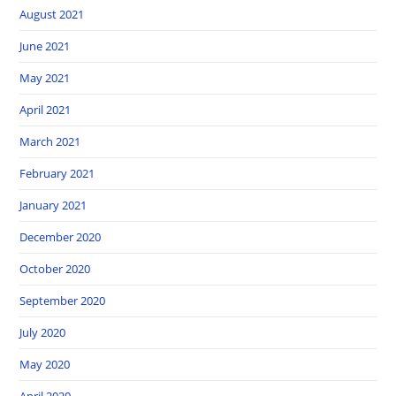
August 2021
June 2021
May 2021
April 2021
March 2021
February 2021
January 2021
December 2020
October 2020
September 2020
July 2020
May 2020