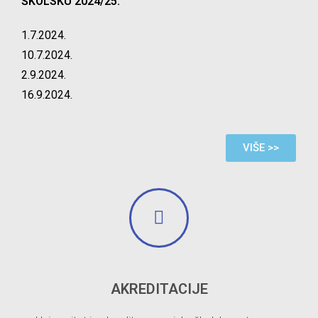
ŠKOLSKU 2024/25.
1.7.2024.
10.7.2024.
2.9.2024.
16.9.2024.
VIŠE >>
AKREDITACIJE