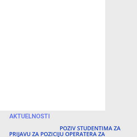
AKTUELNOSTI
POZIV STUDENTIMA ZA
PRIJAVU ZA POZICIJU OPERATERA ZA