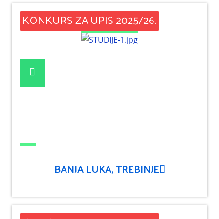
KONKURS ZA UPIS 2025/26.
BANJA LUKA, TREBINJE