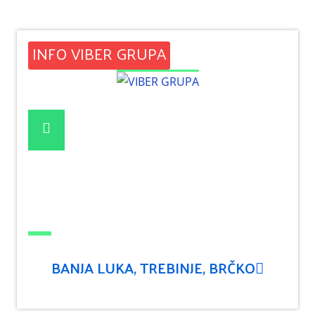
INFO VIBER GRUPA
BANJA LUKA, TREBINJE, BRČKO