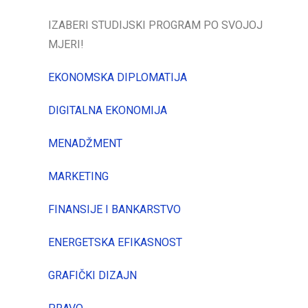
IZABERI STUDIJSKI PROGRAM PO SVOJOJ
MJERI!
EKONOMSKA DIPLOMATIJA
DIGITALNA EKONOMIJA
MENADŽMENT
MARKETING
FINANSIJE I BANKARSTVO
ENERGETSKA EFIKASNOST
GRAFIČKI DIZAJN