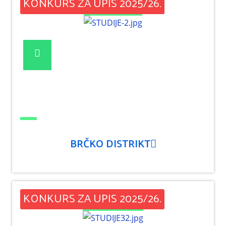
KONKURS ZA UPIS 2025/26.
BRČKO DISTRIKT
KONKURS ZA UPIS 2025/26.