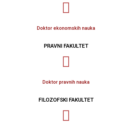
Doktor ekonomskih nauka
PRAVNI FAKULTET
Doktor pravnih nauka
FILOZOFSKI FAKULTET