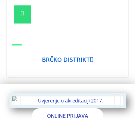
BRČKO DISTRIKT
ONLINE PRIJAVA