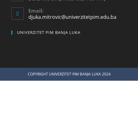
Email:
djuka.mitrovic@univerzitetpim.edu.ba
UNIVERZITET PIM BANJA LUKA
COPYRIGHT UNIVERZITET PIM BANJA LUKA 2024